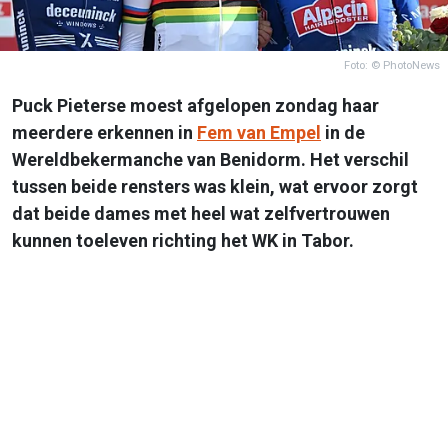
Foto: © PhotoNews
Puck Pieterse moest afgelopen zondag haar
meerdere erkennen in
Fem van Empel
in de
Wereldbekermanche van Benidorm. Het verschil
tussen beide rensters was klein, wat ervoor zorgt
dat beide dames met heel wat zelfvertrouwen
kunnen toeleven richting het WK in Tabor.