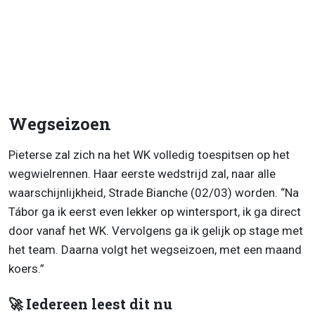
Wegseizoen
Pieterse zal zich na het WK volledig toespitsen op het
wegwielrennen. Haar eerste wedstrijd zal, naar alle
waarschijnlijkheid, Strade Bianche (02/03) worden. “Na
Tábor ga ik eerst even lekker op wintersport, ik ga direct
door vanaf het WK. Vervolgens ga ik gelijk op stage met
het team. Daarna volgt het wegseizoen, met een maand
koers.”
🚀 Iedereen leest dit nu