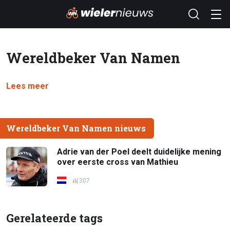
Wereldbeker Van Namen
Lees meer
Wereldbeker Van Namen nieuws
Adrie van der Poel deelt duidelijke mening
over eerste cross van Mathieu
307
Gerelateerde tags