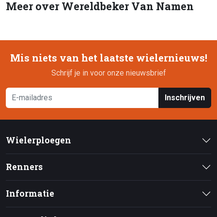
Meer over Wereldbeker Van Namen
Mis niets van het laatste wielernieuws!
Schrijf je in voor onze nieuwsbrief
Inschrijven
Wielerploegen
Renners
Informatie