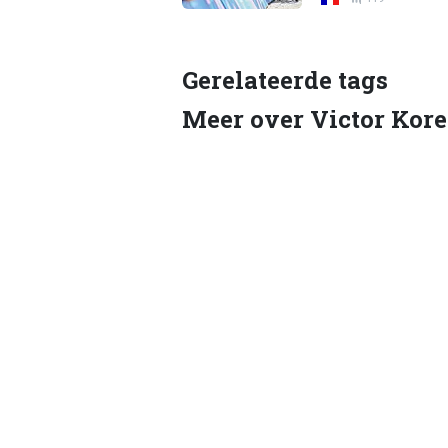
Gerelateerde tags
Meer over Victor Kor