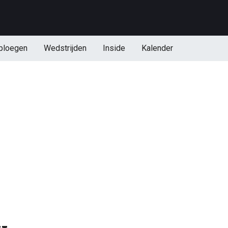
ploegen
Wedstrijden
Inside
Kalender