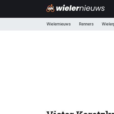
Wielernieuws
Renners
Wieler