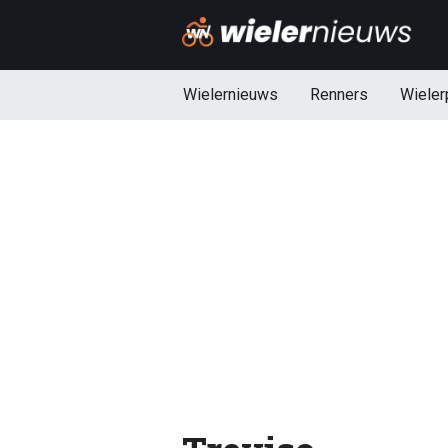
Wielernieuws
Renners
Wieler