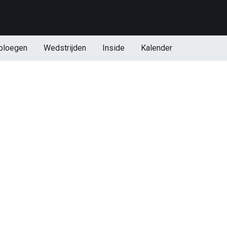
ploegen
Wedstrijden
Inside
Kalender