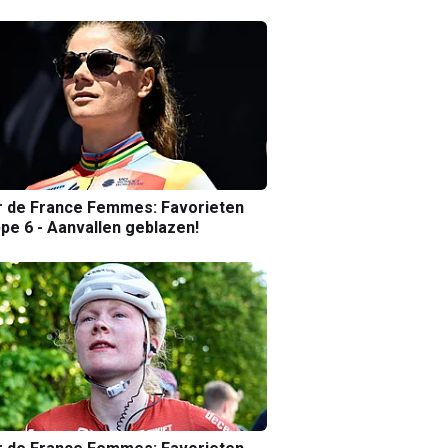
r de France Femmes: Favorieten
pe 6 - Aanvallen geblazen!