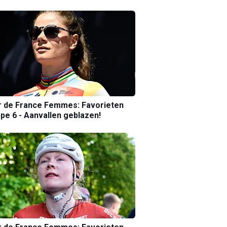
r de France Femmes: Favorieten
pe 6 - Aanvallen geblazen!