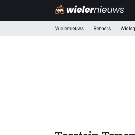
Wielernieuws
Renners
Wieler