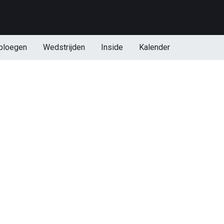
ploegen
Wedstrijden
Inside
Kalender