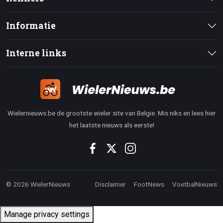
Informatie
Interne links
Wielernieuws.be de grootste wieler site van Belgie. Mis niks en lees hier
het laatste nieuws als eerste!
© 2026 WielerNieuws
Disclaimer
FootNews
VoetbalNieuws
Manage privacy settings