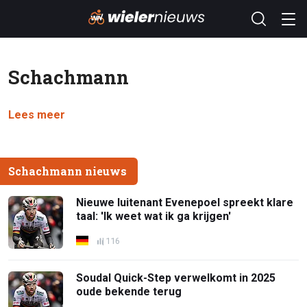
Schachmann
Lees meer
Schachmann nieuws
Nieuwe luitenant Evenepoel spreekt klare
taal: 'Ik weet wat ik ga krijgen'
116
Soudal Quick-Step verwelkomt in 2025
oude bekende terug