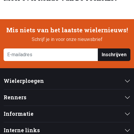
Mis niets van het laatste wielernieuws!
Schrijf je in voor onze nieuwsbrief
Inschrijven
Wielerploegen
Renners
Informatie
Interne links