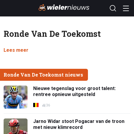
Ronde Van De Toekomst
Lees meer
Ronde Van De Toekomst nieuws
Nieuwe tegenslag voor groot talent:
rentree opnieuw uitgesteld
36
Jarno Widar stoot Pogacar van de troon
met nieuw klimrecord