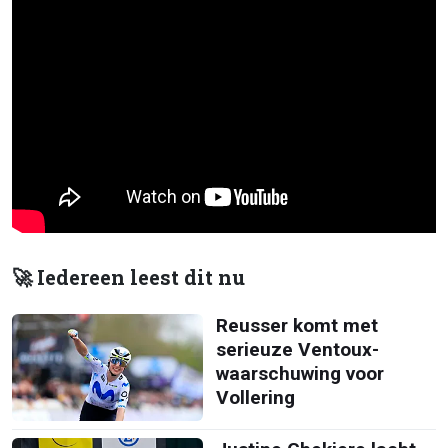
🚀 Iedereen leest dit nu
Reusser komt met
serieuze Ventoux-
waarschuwing voor
Vollering