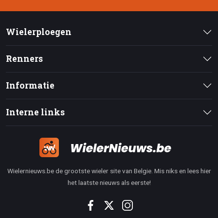
Wielerploegen
Renners
Informatie
Interne links
Wielernieuws.be de grootste wieler site van Belgie. Mis niks en lees hier
het laatste nieuws als eerste!