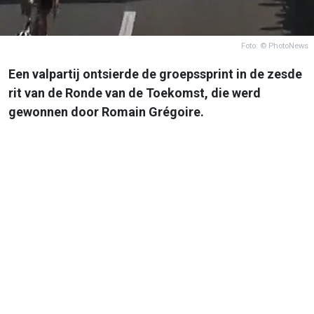
Foto: © PhotoNews
Een valpartij ontsierde de groepssprint in de zesde
rit van de Ronde van de Toekomst, die werd
gewonnen door Romain Grégoire.