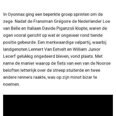
In Oyonnax ging een beperkte groep sprinten om de
zege. Nadat de Fransman Grégoire de Nederlander Loe
van Belle en Italiaan Davide Piganzoli klopte, waren de
ogen vooral gericht op wat er ongeveer rond tiende
positie gebeurde. Een merkwaardige valpartij, waarbij
landgenoten Lennert Van Eetvelt en William Junior
Lecerf gelukkig ongedeerd bleven, vond plaats. Met
name de manier waarop de fiets van een van de Noorse
beloften letterlijk over de streep stuiterde en twee
andere renners raakte, was op zijn minst bizar te
noemen.