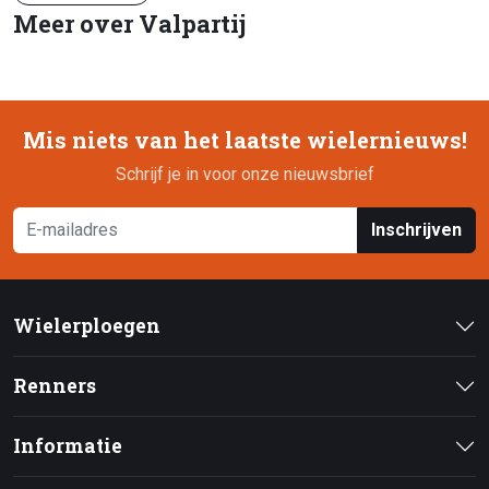
Meer over Valpartij
Mis niets van het laatste wielernieuws!
Schrijf je in voor onze nieuwsbrief
Inschrijven
Wielerploegen
Renners
Informatie