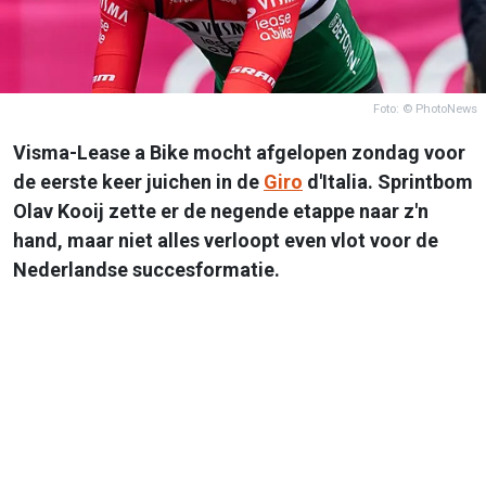
Foto: © PhotoNews
Visma-Lease a Bike mocht afgelopen zondag voor
de eerste keer juichen in de
Giro
d'Italia. Sprintbom
Olav Kooij zette er de negende etappe naar z'n
hand, maar niet alles verloopt even vlot voor de
Nederlandse succesformatie.