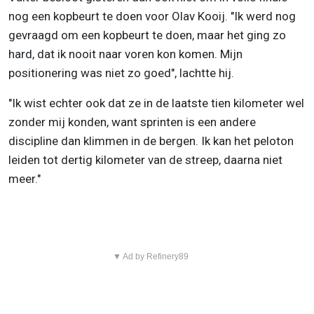
nog een kopbeurt te doen voor Olav Kooij. "Ik werd nog
gevraagd om een kopbeurt te doen, maar het ging zo
hard, dat ik nooit naar voren kon komen. Mijn
positionering was niet zo goed", lachtte hij.
"Ik wist echter ook dat ze in de laatste tien kilometer wel
zonder mij konden, want sprinten is een andere
discipline dan klimmen in de bergen. Ik kan het peloton
leiden tot dertig kilometer van de streep, daarna niet
meer."
▼ Ad by Refinery89