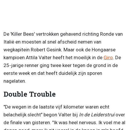
De 'Killer Bees' vertrokken gehavend richting Ronde van
Italië en moesten al snel afscheid nemen van
wegkapitein Robert Gesink. Maar ook de Hongaarse
kampioen Attila Valter heeft het moeilijk in de
Giro
. De
25-jarige renner ging twee keer tegen de grond in de
eerste week en dat heeft duidelijk zijn sporen
nagelaten.
Double Trouble
"De wegen in de laatste vijf kilometer waren echt
belachelijk slecht" begon Valter bij
In de Leiderstrui
over
de finale van gisteren. "Ik was heel nerveus. Ik voel me al