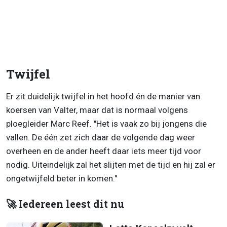
Twijfel
Er zit duidelijk twijfel in het hoofd én de manier van
koersen van Valter, maar dat is normaal volgens
ploegleider Marc Reef. "Het is vaak zo bij jongens die
vallen. De één zet zich daar de volgende dag weer
overheen en de ander heeft daar iets meer tijd voor
nodig. Uiteindelijk zal het slijten met de tijd en hij zal er
ongetwijfeld beter in komen."
🚀 Iedereen leest dit nu