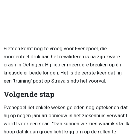
Fietsen komt nog te vroeg voor Evenepoel, die
momenteel druk aan het revalideren is na zijn zware
crash in Oetingen. Hij liep er meerdere breuken op én
kneusde er beide longen. Het is de eerste keer dat hij
een 'training' post op Strava sinds het voorval.
Volgende stap
Evenepoel liet enkele weken geleden nog optekenen dat
hij op negen januari opnieuw in het ziekenhuis verwacht
wordt voor een scan. "Dan kunnen we zien waar ik sta. Ik
hoop dat ik dan groen licht krijg om op de rollen te