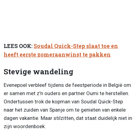
LEES OOK:
Soudal Quick-Step slaat toe en
heeft eerste zomeraanwinst te pakken
Stevige wandeling
Evenepoel verbleef tijdens de feestperiode in België om
er samen met z'n ouders en partner Oumi te herstellen.
Ondertussen trok de kopman van Soudal Quick-Step
naar het zuiden van Spanje om te genieten van enkele
dagen vakantie. Maar stilzitten, dat staat duidelijk niet in
zijn woordenboek.