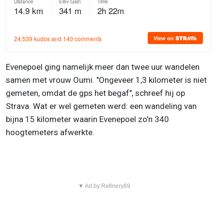
Evenepoel ging namelijk meer dan twee uur wandelen
samen met vrouw Oumi. "Ongeveer 1,3 kilometer is niet
gemeten, omdat de gps het begaf", schreef hij op
Strava. Wat er wel gemeten werd: een wandeling van
bijna 15 kilometer waarin Evenepoel zo'n 340
hoogtemeters afwerkte.
▼ Ad by Refinery89