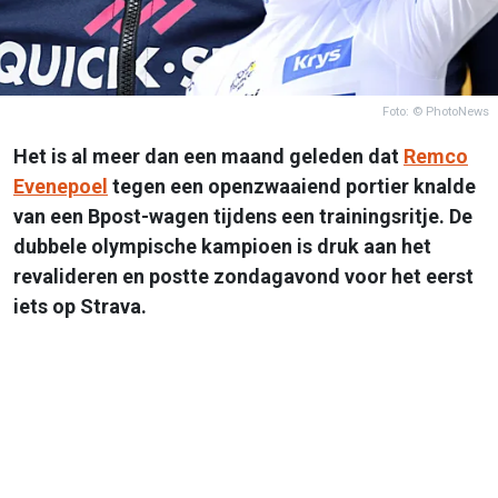
Foto: © PhotoNews
Het is al meer dan een maand geleden dat
Remco
Evenepoel
tegen een openzwaaiend portier knalde
van een Bpost-wagen tijdens een trainingsritje. De
dubbele olympische kampioen is druk aan het
revalideren en postte zondagavond voor het eerst
iets op Strava.