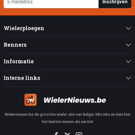
Inschrijven
Wielerploegen
Renners
Informatie
Interne links
Wielernieuws.be de grootste wieler site van Belgie. Mis niks en lees hier
het laatste nieuws als eerste!