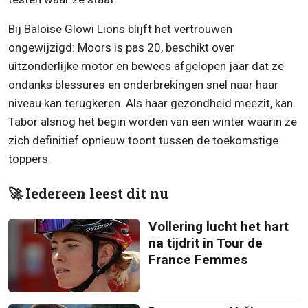
Bij Baloise Glowi Lions blijft het vertrouwen
ongewijzigd: Moors is pas 20, beschikt over
uitzonderlijke motor en bewees afgelopen jaar dat ze
ondanks blessures en onderbrekingen snel naar haar
niveau kan terugkeren. Als haar gezondheid meezit, kan
Tabor alsnog het begin worden van een winter waarin ze
zich definitief opnieuw toont tussen de toekomstige
toppers.
🚀 Iedereen leest dit nu
Vollering lucht het hart
na tijdrit in Tour de
France Femmes