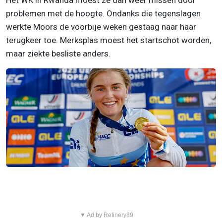
problemen met de hoogte. Ondanks die tegenslagen
werkte Moors de voorbije weken gestaag naar haar
terugkeer toe. Merksplas moest het startschot worden,
maar ziekte besliste anders.
▼ Ad by Refinery89