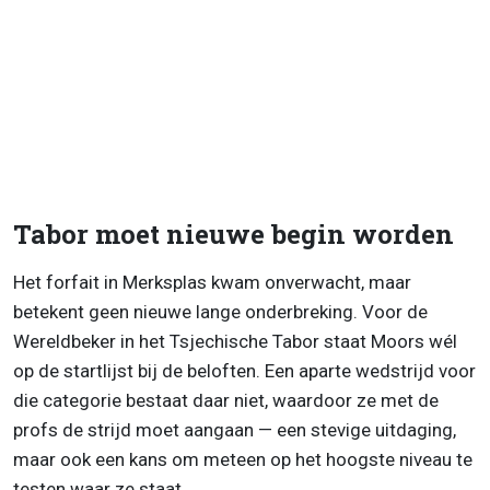
Tabor moet nieuwe begin worden
Het forfait in Merksplas kwam onverwacht, maar
betekent geen nieuwe lange onderbreking. Voor de
Wereldbeker in het Tsjechische Tabor staat Moors wél
op de startlijst bij de beloften. Een aparte wedstrijd voor
die categorie bestaat daar niet, waardoor ze met de
profs de strijd moet aangaan — een stevige uitdaging,
maar ook een kans om meteen op het hoogste niveau te
testen waar ze staat.