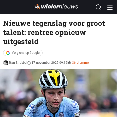
Nieuwe tegenslag voor groot
talent: rentree opnieuw
uitgesteld
Volg ons op Google
Stan Strubbe
17 november 2025 09:16
36 stemmen