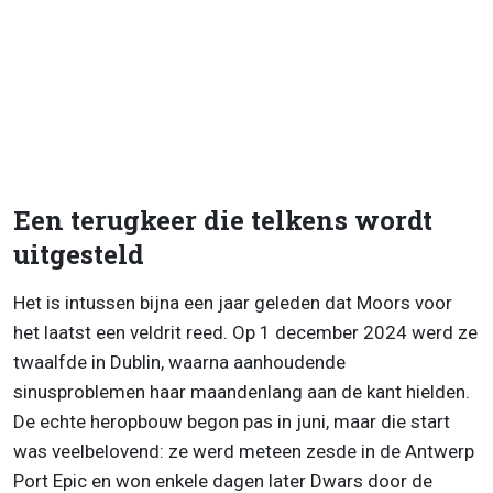
Een terugkeer die telkens wordt
uitgesteld
Het is intussen bijna een jaar geleden dat Moors voor
het laatst een veldrit reed. Op 1 december 2024 werd ze
twaalfde in Dublin, waarna aanhoudende
sinusproblemen haar maandenlang aan de kant hielden.
De echte heropbouw begon pas in juni, maar die start
was veelbelovend: ze werd meteen zesde in de Antwerp
Port Epic en won enkele dagen later Dwars door de