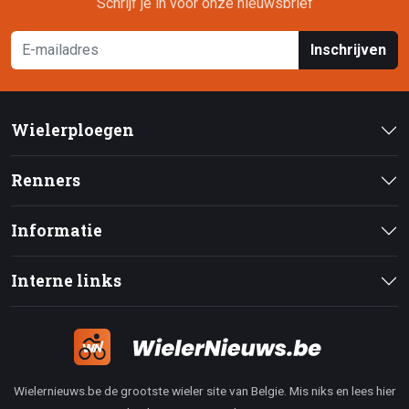
Schrijf je in voor onze nieuwsbrief
Inschrijven
Wielerploegen
Renners
Informatie
Interne links
Wielernieuws.be de grootste wieler site van Belgie. Mis niks en lees hier