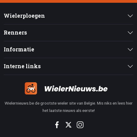
Wielerploegen
Renners
Informatie
Interne links
Wielernieuws.be de grootste wieler site van Belgie. Mis niks en lees hier
het laatste nieuws als eerste!