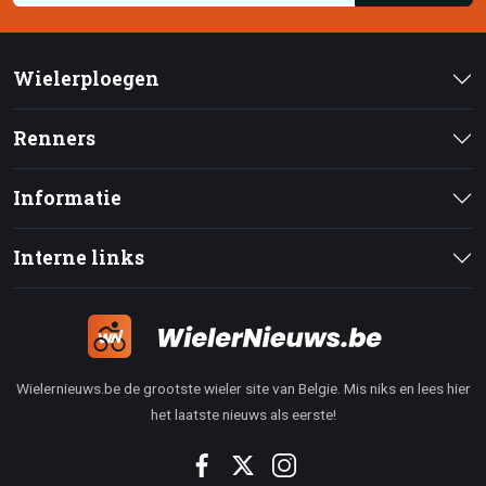
Wielerploegen
Renners
Informatie
Interne links
Wielernieuws.be de grootste wieler site van Belgie. Mis niks en lees hier
het laatste nieuws als eerste!