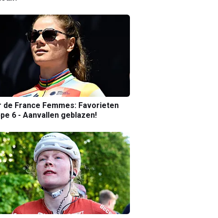
r de France Femmes: Favorieten
pe 6 - Aanvallen geblazen!