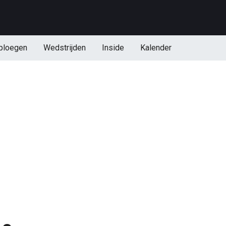
ploegen
Wedstrijden
Inside
Kalender