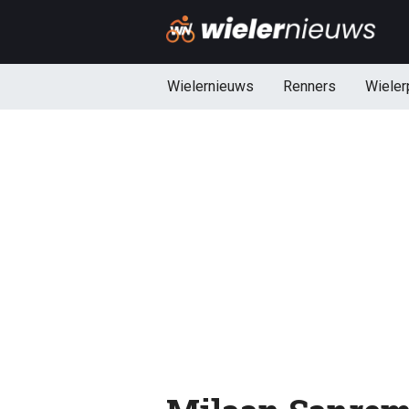
Wielernieuws
Renners
Wieler