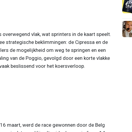
overwegend vlak, wat sprinters in de kaart speelt.
twee strategische beklimmingen: de Cipressa en de
lers de mogelijkheid om weg te springen en een
ling van de Poggio, gevolgd door een korte vlakke
 vaak beslissend voor het koersverloop.
p 16 maart, werd de race gewonnen door de Belg