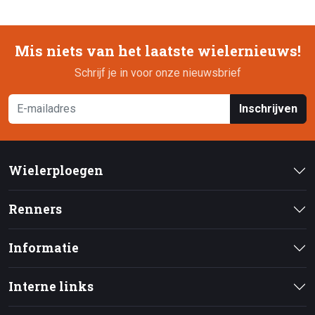
Mis niets van het laatste wielernieuws!
Schrijf je in voor onze nieuwsbrief
Inschrijven
Wielerploegen
Renners
Informatie
Interne links