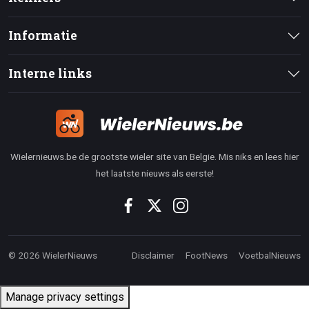
Informatie
Interne links
Wielernieuws.be de grootste wieler site van Belgie. Mis niks en lees hier
het laatste nieuws als eerste!
© 2026 WielerNieuws
Disclaimer
FootNews
VoetbalNieuws
Manage privacy settings