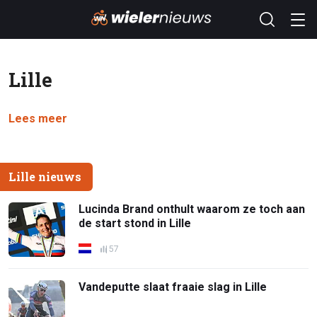
Lille
Lees meer
Lille nieuws
Lucinda Brand onthult waarom ze toch aan
de start stond in Lille
57
Vandeputte slaat fraaie slag in Lille