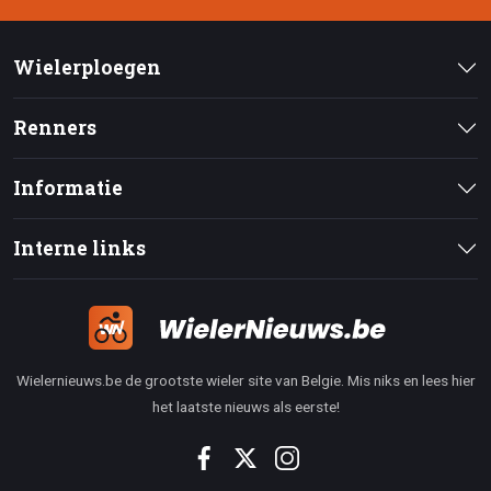
Wielerploegen
Renners
Informatie
Interne links
Wielernieuws.be de grootste wieler site van Belgie. Mis niks en lees hier
het laatste nieuws als eerste!