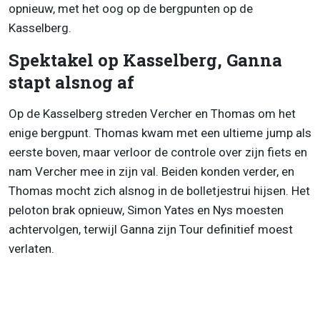
opnieuw, met het oog op de bergpunten op de
Kasselberg.
Spektakel op Kasselberg, Ganna
stapt alsnog af
Op de Kasselberg streden Vercher en Thomas om het
enige bergpunt. Thomas kwam met een ultieme jump als
eerste boven, maar verloor de controle over zijn fiets en
nam Vercher mee in zijn val. Beiden konden verder, en
Thomas mocht zich alsnog in de bolletjestrui hijsen. Het
peloton brak opnieuw, Simon Yates en Nys moesten
achtervolgen, terwijl Ganna zijn Tour definitief moest
verlaten.