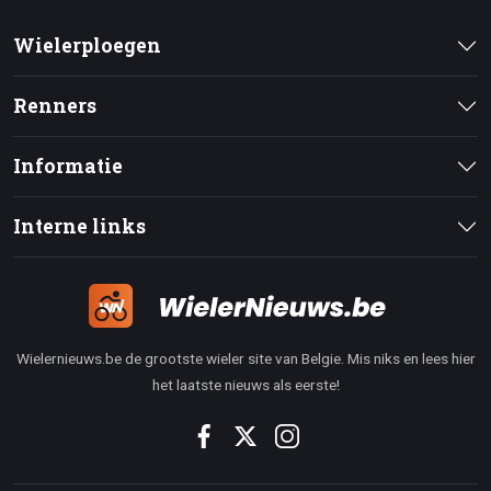
Wielerploegen
Renners
Informatie
Interne links
Wielernieuws.be de grootste wieler site van Belgie. Mis niks en lees hier
het laatste nieuws als eerste!