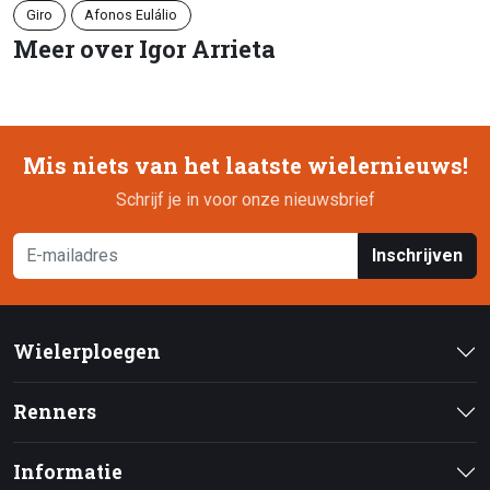
Giro
Afonos Eulálio
Meer over Igor Arrieta
Mis niets van het laatste wielernieuws!
Schrijf je in voor onze nieuwsbrief
Inschrijven
Wielerploegen
Renners
Informatie