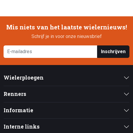
Mis niets van het laatste wielernieuws!
Schrijf je in voor onze nieuwsbrief
Inschrijven
Wielerploegen
Renners
Informatie
Interne links