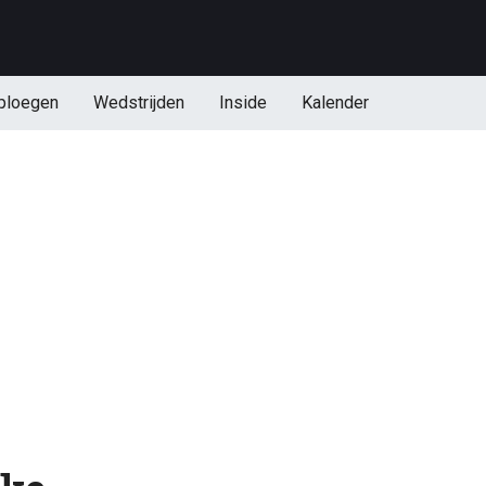
ploegen
Wedstrijden
Inside
Kalender