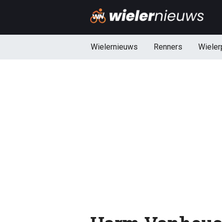
Wielernieuws
Renners
Wieler