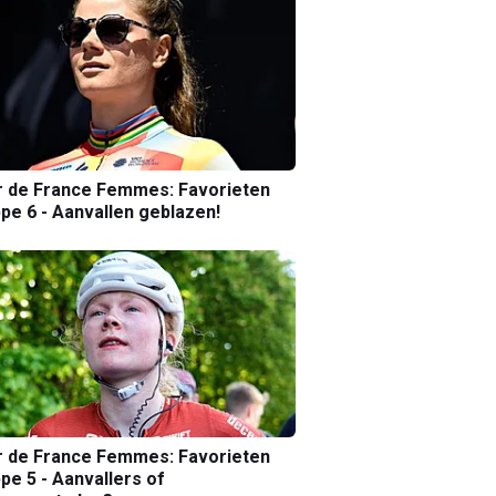
r de France Femmes: Favorieten
pe 6 - Aanvallen geblazen!
r de France Femmes: Favorieten
pe 5 - Aanvallers of