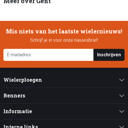
Meer over Gent
Mis niets van het laatste wielernieuws!
Schrijf je in voor onze nieuwsbrief
Inschrijven
Wielerploegen
Renners
Informatie
Interne links