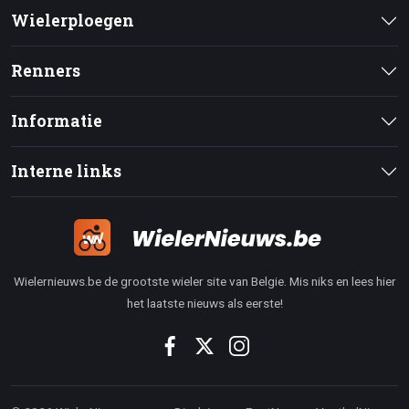
Wielerploegen
Renners
Informatie
Interne links
Wielernieuws.be de grootste wieler site van Belgie. Mis niks en lees hier
het laatste nieuws als eerste!