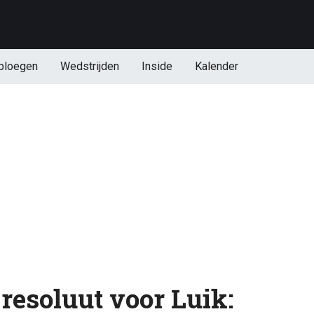
ploegen
Wedstrijden
Inside
Kalender
resoluut voor Luik: