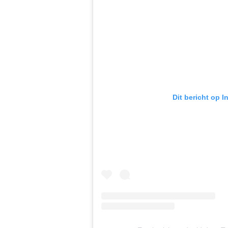
Dit bericht op 