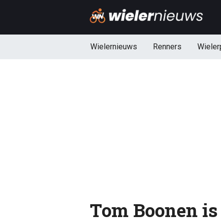
Wielernieuws
Renners
Wieler
Tom Boonen is 