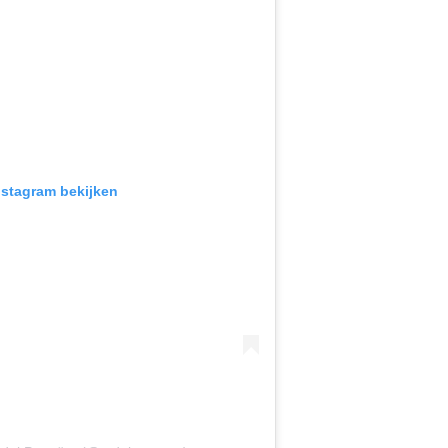
Instagram bekijken