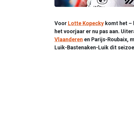
Voor
Lotte Kopecky
komt het – 
het voorjaar er nu pas aan. Uite
Vlaanderen
en Parijs-Roubaix, 
Luik-Bastenaken-Luik dit seizoe