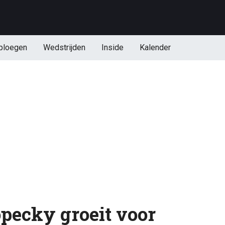
ploegen
Wedstrijden
Inside
Kalender
pecky groeit voor