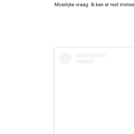
Moeilijke vraag. Ik kan er niet met