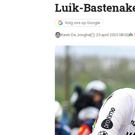
Luik-Bastenak
Volg ons op Google
Kevin De Jonghe
25 april 2025 08:02