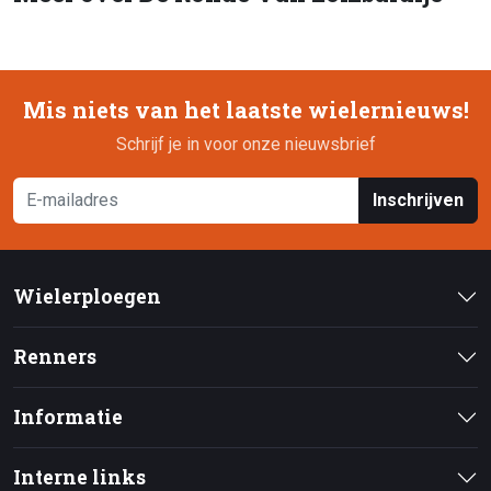
Mis niets van het laatste wielernieuws!
Schrijf je in voor onze nieuwsbrief
Inschrijven
Wielerploegen
Renners
Informatie
Interne links