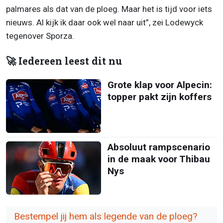
palmares als dat van de ploeg. Maar het is tijd voor iets
nieuws. Al kijk ik daar ook wel naar uit”, zei Lodewyck
tegenover Sporza.
🚀 Iedereen leest dit nu
Grote klap voor Alpecin:
topper pakt zijn koffers
Absoluut rampscenario
in de maak voor Thibau
Nys
Bestempel jij hem als legende van de ploeg?