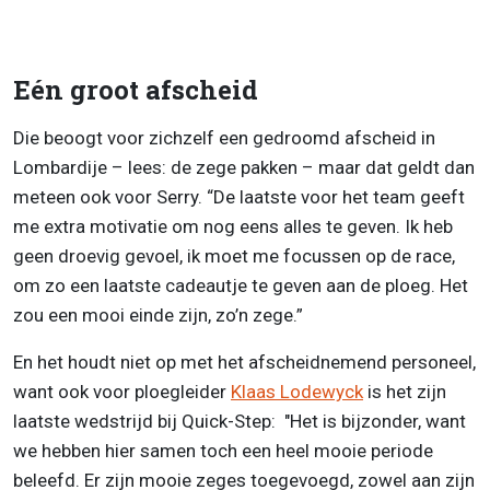
Eén groot afscheid
Die beoogt voor zichzelf een gedroomd afscheid in
Lombardije – lees: de zege pakken – maar dat geldt dan
meteen ook voor Serry. “De laatste voor het team geeft
me extra motivatie om nog eens alles te geven. Ik heb
geen droevig gevoel, ik moet me focussen op de race,
om zo een laatste cadeautje te geven aan de ploeg. Het
zou een mooi einde zijn, zo’n zege.”
En het houdt niet op met het afscheidnemend personeel,
want ook voor ploegleider
Klaas Lodewyck
is het zijn
laatste wedstrijd bij Quick-Step: "Het is bijzonder, want
we hebben hier samen toch een heel mooie periode
beleefd. Er zijn mooie zeges toegevoegd, zowel aan zijn