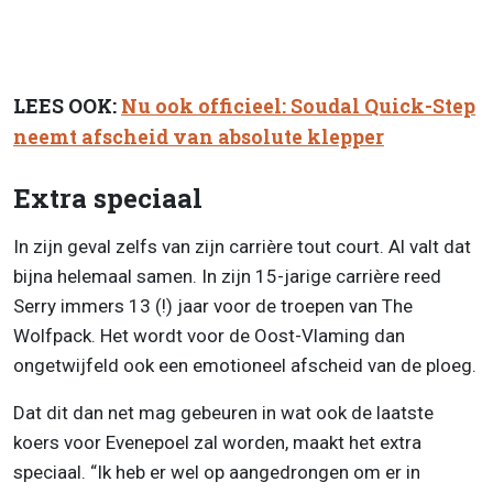
LEES OOK:
Nu ook officieel: Soudal Quick-Step
neemt afscheid van absolute klepper
Extra speciaal
In zijn geval zelfs van zijn carrière tout court. Al valt dat
bijna helemaal samen. In zijn 15-jarige carrière reed
Serry immers 13 (!) jaar voor de troepen van The
Wolfpack. Het wordt voor de Oost-Vlaming dan
ongetwijfeld ook een emotioneel afscheid van de ploeg.
Dat dit dan net mag gebeuren in wat ook de laatste
koers voor Evenepoel zal worden, maakt het extra
speciaal. “Ik heb er wel op aangedrongen om er in