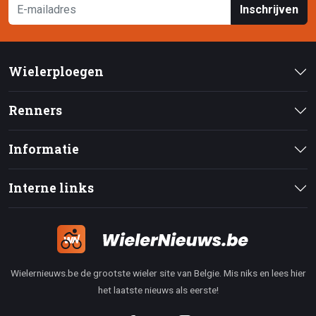
Inschrijven
Wielerploegen
Renners
Informatie
Interne links
Wielernieuws.be de grootste wieler site van Belgie. Mis niks en lees hier
het laatste nieuws als eerste!