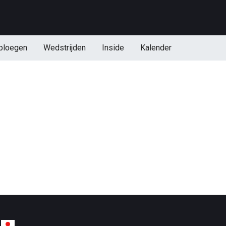
ploegen
Wedstrijden
Inside
Kalender