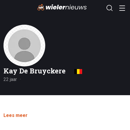
Kay De Bruyckere
22 jaar
Lees meer