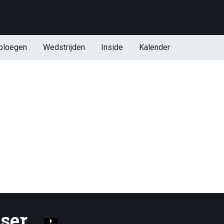
ploegen
Wedstrijden
Inside
Kalender
user