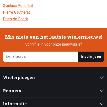
Gianluca Pollefliet
Pierre Gautherat
Dries de Bondt
Mis niets van het laatste wielernieuws!
Schrijf je in voor onze nieuwsbrief
Inschrijven
Wielerploegen
Renners
Informatie