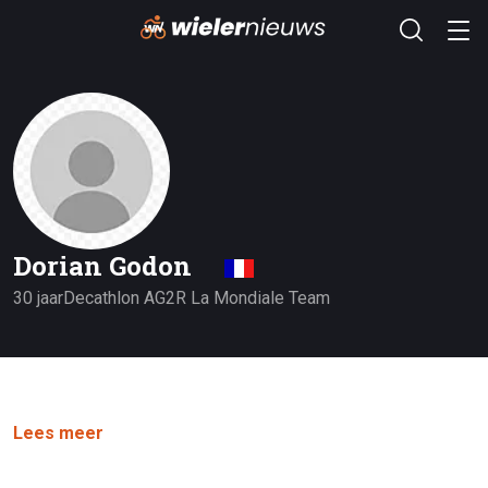
Dorian Godon
30 jaar
Decathlon AG2R La Mondiale Team
Lees meer