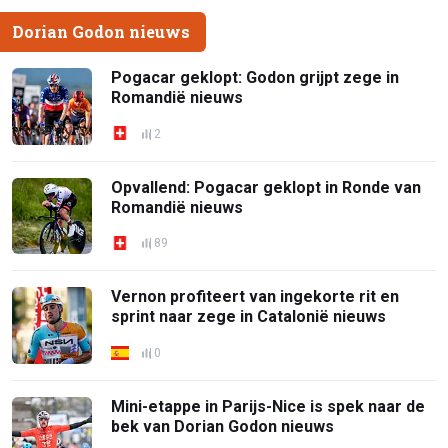
Dorian Godon nieuws
Pogacar geklopt: Godon grijpt zege in
Romandië nieuws
2
Opvallend: Pogacar geklopt in Ronde van
Romandië nieuws
89
Vernon profiteert van ingekorte rit en
sprint naar zege in Catalonië nieuws
0
Mini-etappe in Parijs-Nice is spek naar de
bek van Dorian Godon nieuws