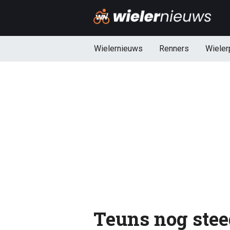
Wielernieuws
Renners
Wieler
Teuns nog stee