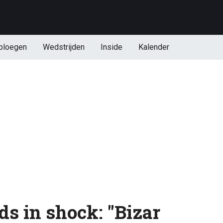
ploegen
Wedstrijden
Inside
Kalender
ds in shock: "Bizar