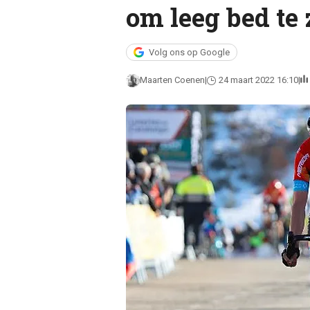
om leeg bed te 
Volg ons op Google
Maarten Coenen
24 maart 2022 16:10