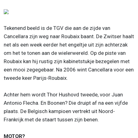
Tekenend beeld is de TGV die aan de zijde van
Cancellara zijn weg naar Roubaix baant. De Zwitser haalt
net als een week eerder het engeltje uit zijn achterzak
om het te tonen aan de wielerwereld. Op de piste van
Roubaix kan hij rustig zijn kabinetstukje bezegelen met
een mooi zegegebaar. Na 2006 wint Cancellara voor een
tweede keer Parijs-Roubaix.
Achter hem wordt Thor Hushovd tweede, voor Juan
Antonio Flecha. En Boonen? Die druipt af na een vijfde
plaats. De Belgisch kampioen vertrekt uit Noord-
Frankrijk met de staart tussen zijn benen.
MOTOR?