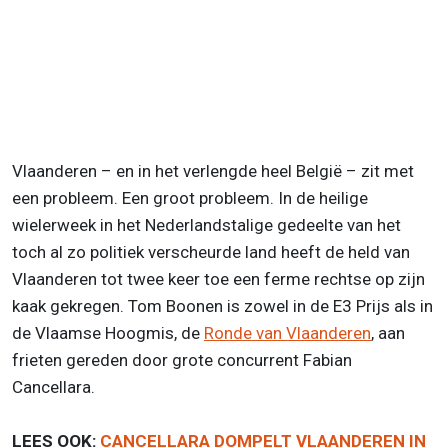
Vlaanderen – en in het verlengde heel België – zit met
een probleem. Een groot probleem. In de heilige
wielerweek in het Nederlandstalige gedeelte van het
toch al zo politiek verscheurde land heeft de held van
Vlaanderen tot twee keer toe een ferme rechtse op zijn
kaak gekregen. Tom Boonen is zowel in de E3 Prijs als in
de Vlaamse Hoogmis, de
Ronde van Vlaanderen
, aan
frieten gereden door grote concurrent Fabian
Cancellara.
LEES OOK:
CANCELLARA DOMPELT VLAANDEREN IN