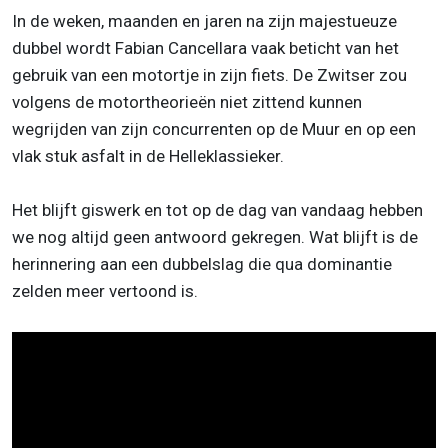
In de weken, maanden en jaren na zijn majestueuze
dubbel wordt Fabian Cancellara vaak beticht van het
gebruik van een motortje in zijn fiets. De Zwitser zou
volgens de motortheorieën niet zittend kunnen
wegrijden van zijn concurrenten op de Muur en op een
vlak stuk asfalt in de Helleklassieker.
Het blijft giswerk en tot op de dag van vandaag hebben
we nog altijd geen antwoord gekregen. Wat blijft is de
herinnering aan een dubbelslag die qua dominantie
zelden meer vertoond is.