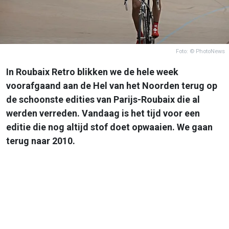
Foto: © PhotoNews
In Roubaix Retro blikken we de hele week
voorafgaand aan de Hel van het Noorden terug op
de schoonste edities van Parijs-Roubaix die al
werden verreden. Vandaag is het tijd voor een
editie die nog altijd stof doet opwaaien. We gaan
terug naar 2010.