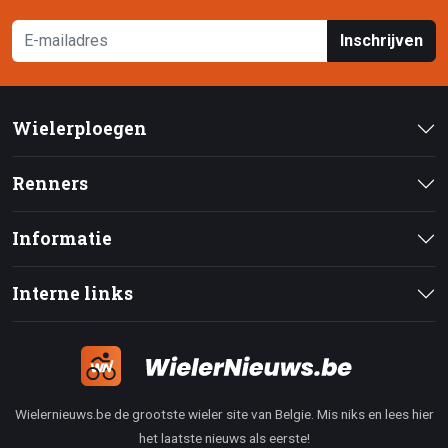
Inschrijven
Wielerploegen
Renners
Informatie
Interne links
Wielernieuws.be de grootste wieler site van Belgie. Mis niks en lees hier
het laatste nieuws als eerste!