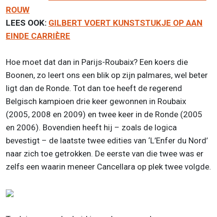
ROUW
LEES OOK:
GILBERT VOERT KUNSTSTUKJE OP AAN
EINDE CARRIÈRE
Hoe moet dat dan in Parijs-Roubaix? Een koers die
Boonen, zo leert ons een blik op zijn palmares, wel beter
ligt dan de Ronde. Tot dan toe heeft de regerend
Belgisch kampioen drie keer gewonnen in Roubaix
(2005, 2008 en 2009) en twee keer in de Ronde (2005
en 2006). Bovendien heeft hij – zoals de logica
bevestigt – de laatste twee edities van ‘L’Enfer du Nord’
naar zich toe getrokken. De eerste van die twee was er
zelfs een waarin meneer Cancellara op plek twee volgde.