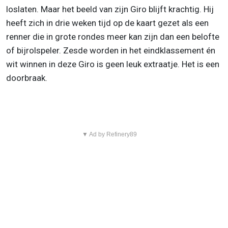
loslaten. Maar het beeld van zijn Giro blijft krachtig. Hij
heeft zich in drie weken tijd op de kaart gezet als een
renner die in grote rondes meer kan zijn dan een belofte
of bijrolspeler. Zesde worden in het eindklassement én
wit winnen in deze Giro is geen leuk extraatje. Het is een
doorbraak.
▼ Ad by Refinery89