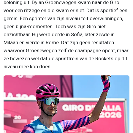
beloning uit. Dylan Groenewegen kwam naar de Giro
voor een ritzege en die kwam er niet. Dat is sportief een
gemis. Een sprinter van zijn niveau telt overwinningen,
geen bijna-momenten. Toch was zijn Giro niet
onzichtbaar. Hij werd derde in Sofia, later zesde in
Milaan en vierde in Rome. Dat zijn geen resultaten
waarvoor Groenewegen zelf de champagne opent, maar
ze bewezen wel dat de sprinttrein van de Rockets op dit
niveau mee kon doen.