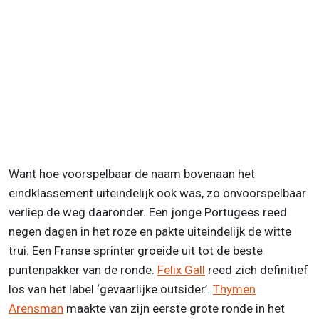
Want hoe voorspelbaar de naam bovenaan het
eindklassement uiteindelijk ook was, zo onvoorspelbaar
verliep de weg daaronder. Een jonge Portugees reed
negen dagen in het roze en pakte uiteindelijk de witte
trui. Een Franse sprinter groeide uit tot de beste
puntenpakker van de ronde.
Felix Gall
reed zich definitief
los van het label ‘gevaarlijke outsider’.
Thymen
Arensman
maakte van zijn eerste grote ronde in het