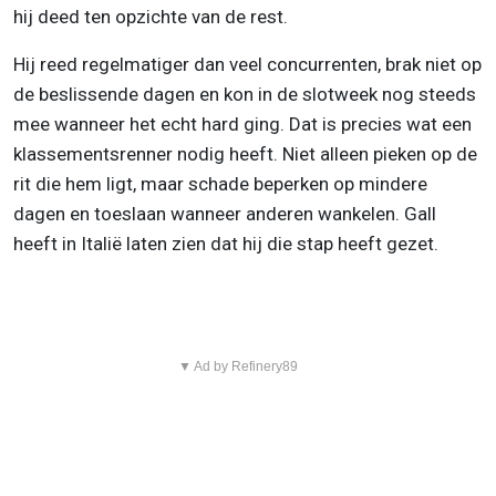
hij deed ten opzichte van de rest.
Hij reed regelmatiger dan veel concurrenten, brak niet op
de beslissende dagen en kon in de slotweek nog steeds
mee wanneer het echt hard ging. Dat is precies wat een
klassementsrenner nodig heeft. Niet alleen pieken op de
rit die hem ligt, maar schade beperken op mindere
dagen en toeslaan wanneer anderen wankelen. Gall
heeft in Italië laten zien dat hij die stap heeft gezet.
▼ Ad by Refinery89