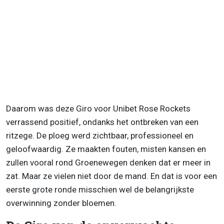
Daarom was deze Giro voor Unibet Rose Rockets
verrassend positief, ondanks het ontbreken van een
ritzege. De ploeg werd zichtbaar, professioneel en
geloofwaardig. Ze maakten fouten, misten kansen en
zullen vooral rond Groenewegen denken dat er meer in
zat. Maar ze vielen niet door de mand. En dat is voor een
eerste grote ronde misschien wel de belangrijkste
overwinning zonder bloemen.