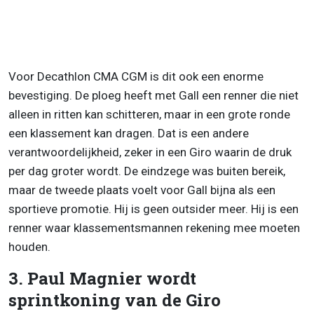
Voor Decathlon CMA CGM is dit ook een enorme
bevestiging. De ploeg heeft met Gall een renner die niet
alleen in ritten kan schitteren, maar in een grote ronde
een klassement kan dragen. Dat is een andere
verantwoordelijkheid, zeker in een Giro waarin de druk
per dag groter wordt. De eindzege was buiten bereik,
maar de tweede plaats voelt voor Gall bijna als een
sportieve promotie. Hij is geen outsider meer. Hij is een
renner waar klassementsmannen rekening mee moeten
houden.
3. Paul Magnier wordt
sprintkoning van de Giro