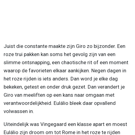
Juist die constante maakte zijn Giro zo bijzonder. Een
roze trui pakken kan soms het gevolg zijn van een
slimme ontsnapping, een chaotische rit of een moment
waarop de favorieten elkaar aankijken. Negen dagen in
het roze rijden is iets anders. Dan word je elke dag
bekeken, getest en onder druk gezet. Dan verandert je
Giro van meeliften op een kans naar omgaan met
verantwoordelijkheid. Eulálio bleek daar opvallend
volwassen in.
Uiteindelijk was Vingegaard een klasse apart en moest
Eulálio zijn droom om tot Rome in het roze te rijden