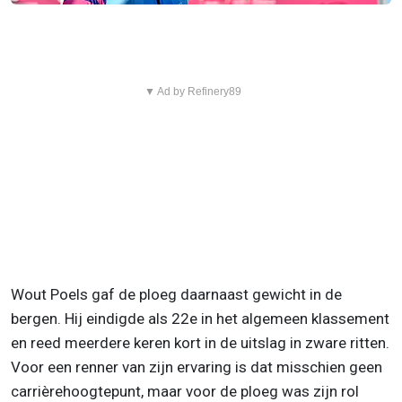
▼ Ad by Refinery89
Wout Poels gaf de ploeg daarnaast gewicht in de
bergen. Hij eindigde als 22e in het algemeen klassement
en reed meerdere keren kort in de uitslag in zware ritten.
Voor een renner van zijn ervaring is dat misschien geen
carrièrehoogtepunt, maar voor de ploeg was zijn rol