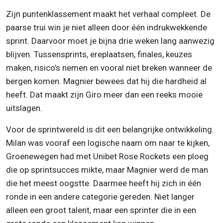
Zijn puntenklassement maakt het verhaal compleet. De
paarse trui win je niet alleen door één indrukwekkende
sprint. Daarvoor moet je bijna drie weken lang aanwezig
blijven. Tussensprints, ereplaatsen, finales, keuzes
maken, risico’s nemen en vooral niet breken wanneer de
bergen komen. Magnier bewees dat hij die hardheid al
heeft. Dat maakt zijn Giro meer dan een reeks mooie
uitslagen.
Voor de sprintwereld is dit een belangrijke ontwikkeling.
Milan was vooraf een logische naam om naar te kijken,
Groenewegen had met Unibet Rose Rockets een ploeg
die op sprintsucces mikte, maar Magnier werd de man
die het meest oogstte. Daarmee heeft hij zich in één
ronde in een andere categorie gereden. Niet langer
alleen een groot talent, maar een sprinter die in een