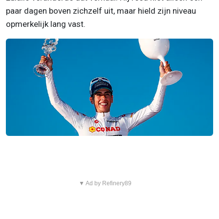
paar dagen boven zichzelf uit, maar hield zijn niveau
opmerkelijk lang vast.
▼ Ad by Refinery89