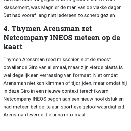
klassement, was Magnier de man van de vlakke dagen.
Dat had vooraf lang niet iedereen zo scherp gezien.
4. Thymen Arensman zet
Netcompany INEOS meteen op de
kaart
Thymen Arensman reed misschien niet de meest
opvallende Giro van allemaal, maar zijn vierde plaats is
wel degelijk een verrassing van formaat. Niet omdat
Arensman niet kan klimmen of tijdrijden, maar omdat hij
in deze Giro in een nieuwe context terechtkwam.
Netcompany INEOS begon aan een nieuw hoofdstuk en
had meteen behoefte aan sportieve geloofwaardigheid.
Arensman leverde die bijna maximaal.