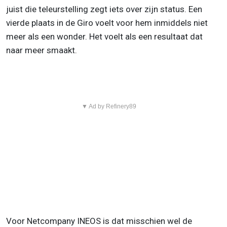
juist die teleurstelling zegt iets over zijn status. Een
vierde plaats in de Giro voelt voor hem inmiddels niet
meer als een wonder. Het voelt als een resultaat dat
naar meer smaakt.
▼ Ad by Refinery89
Voor Netcompany INEOS is dat misschien wel de