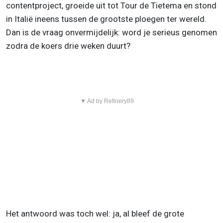
contentproject, groeide uit tot Tour de Tietema en stond
in Italië ineens tussen de grootste ploegen ter wereld.
Dan is de vraag onvermijdelijk: word je serieus genomen
zodra de koers drie weken duurt?
▼ Ad by Refinery89
Het antwoord was toch wel: ja, al bleef de grote