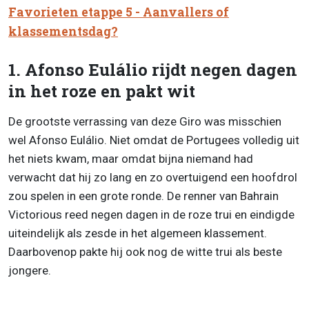
Favorieten etappe 5 - Aanvallers of
klassementsdag?
1. Afonso Eulálio rijdt negen dagen
in het roze en pakt wit
De grootste verrassing van deze Giro was misschien
wel Afonso Eulálio. Niet omdat de Portugees volledig uit
het niets kwam, maar omdat bijna niemand had
verwacht dat hij zo lang en zo overtuigend een hoofdrol
zou spelen in een grote ronde. De renner van Bahrain
Victorious reed negen dagen in de roze trui en eindigde
uiteindelijk als zesde in het algemeen klassement.
Daarbovenop pakte hij ook nog de witte trui als beste
jongere.