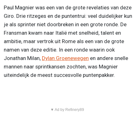
Paul Magnier was een van de grote revelaties van deze
Giro. Drie ritzeges en de puntentrui: veel duidelijker kun
je als sprinter niet doorbreken in een grote ronde. De
Fransman kwam naar Italië met snelheid, talent en
ambitie, maar vertrok uit Rome als een van de grote
namen van deze editie. In een ronde waarin ook
Jonathan Milan,
Dylan Groenewegen
en andere snelle
mannen naar sprintkansen zochten, was Magnier
uiteindelijk de meest succesvolle puntenpakker.
▼ Ad by Refinery89