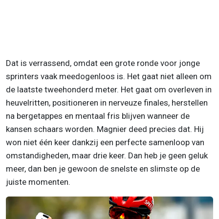
Dat is verrassend, omdat een grote ronde voor jonge
sprinters vaak meedogenloos is. Het gaat niet alleen om
de laatste tweehonderd meter. Het gaat om overleven in
heuvelritten, positioneren in nerveuze finales, herstellen
na bergetappes en mentaal fris blijven wanneer de
kansen schaars worden. Magnier deed precies dat. Hij
won niet één keer dankzij een perfecte samenloop van
omstandigheden, maar drie keer. Dan heb je geen geluk
meer, dan ben je gewoon de snelste en slimste op de
juiste momenten.