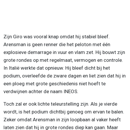
Zijn Giro was vooral knap omdat hij stabiel bleef.
Arensman is geen renner die het peloton met één
explosieve demarrage in vuur en vlam zet. Hij bouwt zijn
grote rondes op met regelmaat, vermogen en controle.
In Italië werkte dat opnieuw. Hij bleef dicht bij het
podium, overleefde de zware dagen en liet zien dat hij in
een ploeg met grote geschiedenis niet hoeft te
verdwijnen achter de naam INEOS.
Toch zal er ook lichte teleurstelling zijn. Als je vierde
wordt, is het podium dichtbij genoeg om ervan te balen.
Zeker omdat Arensman in zijn loopbaan al vaker heeft
laten zien dat hij in grote rondes diep kan gaan. Maar