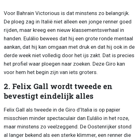
Voor Bahrain Victorious is dat minstens zo belangrijk.
De ploeg zag in Italië niet alleen een jonge renner goed
rijden, maar kreeg een nieuw klassementsverhaal in
handen. Eulálio bewees dat hij een grote ronde mentaal
aankan, dat hij kan omgaan met druk en dat hij ook in de
derde week niet volledig door het ijs zakt. Dat is precies
het profiel waar ploegen naar zoeken. Deze Giro kan
voor hem het begin zijn van iets groters.
2. Felix Gall wordt tweede en
bevestigt eindelijk alles
Felix Gall als tweede in de Giro d’Italia is op papier
misschien minder spectaculair dan Eulálio in het roze,
maar minstens zo veelzeggend. De Oostenrijker stond
al langer bekend als een sterke klimmer, een renner die