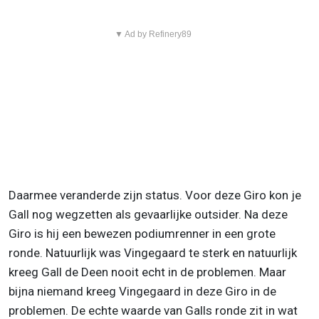
▼ Ad by Refinery89
Daarmee veranderde zijn status. Voor deze Giro kon je
Gall nog wegzetten als gevaarlijke outsider. Na deze
Giro is hij een bewezen podiumrenner in een grote
ronde. Natuurlijk was Vingegaard te sterk en natuurlijk
kreeg Gall de Deen nooit echt in de problemen. Maar
bijna niemand kreeg Vingegaard in deze Giro in de
problemen. De echte waarde van Galls ronde zit in wat