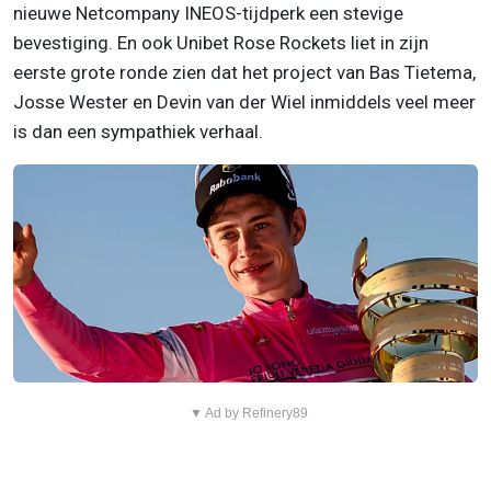
nieuwe Netcompany INEOS-tijdperk een stevige
bevestiging. En ook Unibet Rose Rockets liet in zijn
eerste grote ronde zien dat het project van Bas Tietema,
Josse Wester en Devin van der Wiel inmiddels veel meer
is dan een sympathiek verhaal.
▼ Ad by Refinery89