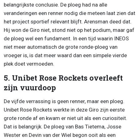
belangrijkste conclusie. De ploeg had na alle
veranderingen een renner nodig die meteen laat zien dat
het project sportief relevant blijft. Arensman deed dat.
Hij won de Giro niet, stond niet op het podium, maar gaf
de ploeg wel een fundament. In een tijd waarin INEOS
niet meer automatisch de grote ronde-ploeg van
vroeger is, is dat meer waard dan een simpele vierde
plek doet vermoeden.
5. Unibet Rose Rockets overleeft
zijn vuurdoop
De vijfde verrassing is geen renner, maar een ploeg.
Unibet Rose Rockets werkte in deze Giro zijn eerste
grote ronde af en kwam er niet uit als een curiositeit.
Dat is belangrijk. De ploeg van Bas Tietema, Josse
Wester en Devin van der Wiel begon ooit als een