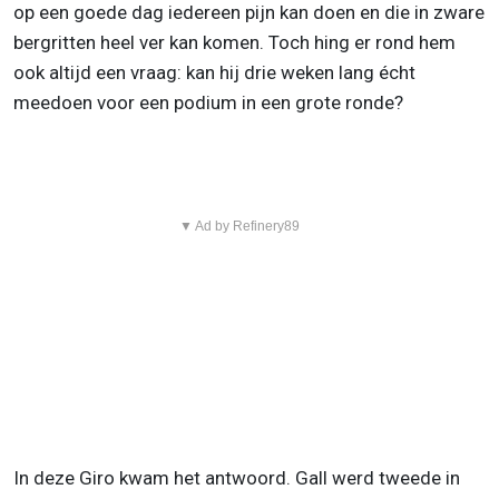
op een goede dag iedereen pijn kan doen en die in zware
bergritten heel ver kan komen. Toch hing er rond hem
ook altijd een vraag: kan hij drie weken lang écht
meedoen voor een podium in een grote ronde?
▼ Ad by Refinery89
In deze Giro kwam het antwoord. Gall werd tweede in