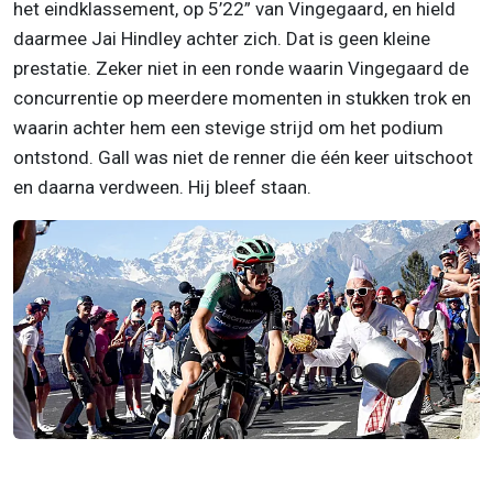
het eindklassement, op 5’22” van Vingegaard, en hield
daarmee Jai Hindley achter zich. Dat is geen kleine
prestatie. Zeker niet in een ronde waarin Vingegaard de
concurrentie op meerdere momenten in stukken trok en
waarin achter hem een stevige strijd om het podium
ontstond. Gall was niet de renner die één keer uitschoot
en daarna verdween. Hij bleef staan.