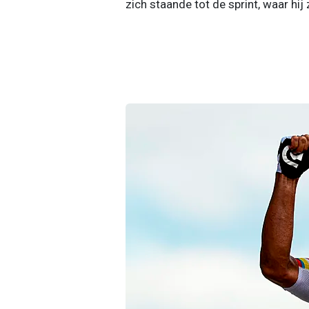
zich staande tot de sprint, waar hij 