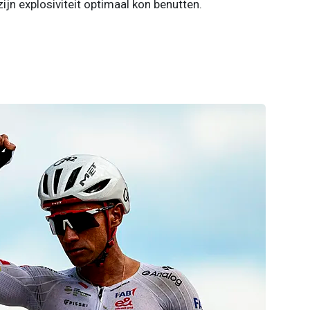
zijn explosiviteit optimaal kon benutten.