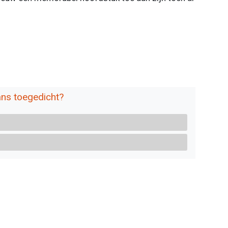
ans toegedicht?