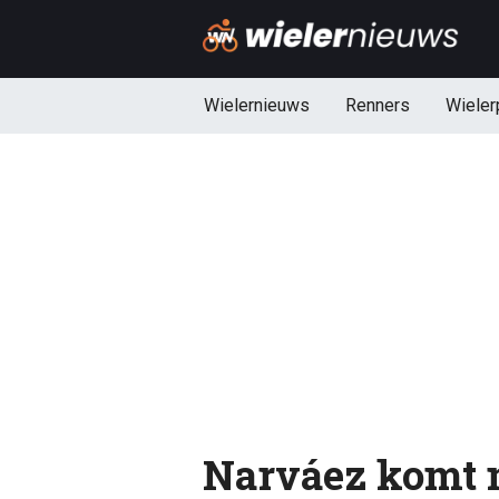
Wielernieuws
Renners
Wieler
Narváez komt 