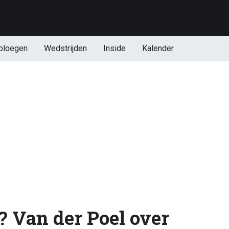
ploegen
Wedstrijden
Inside
Kalender
? Van der Poel over