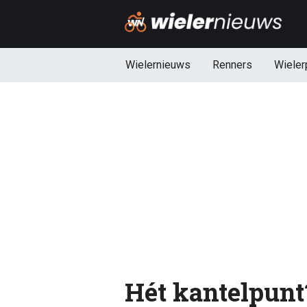
Wielernieuws
Renners
Wieler
Hét kantelpunt