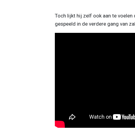
Toch lijkt hij zelf ook aan te voelen
gespeeld in de verdere gang van zake