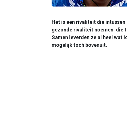
Het is een rivaliteit die intuss
gezonde rivaliteit noemen: die 
Samen leverden ze al heel wat i
mogelijk toch bovenuit.