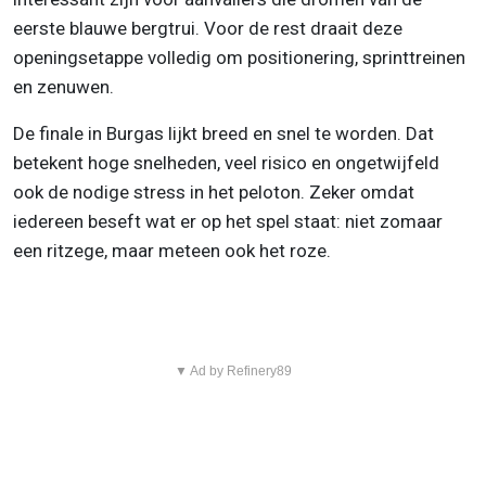
eerste blauwe bergtrui. Voor de rest draait deze
openingsetappe volledig om positionering, sprinttreinen
en zenuwen.
De finale in Burgas lijkt breed en snel te worden. Dat
betekent hoge snelheden, veel risico en ongetwijfeld
ook de nodige stress in het peloton. Zeker omdat
iedereen beseft wat er op het spel staat: niet zomaar
een ritzege, maar meteen ook het roze.
▼ Ad by Refinery89