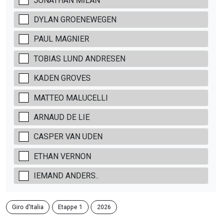
JONATHAN MILAN
DYLAN GROENEWEGEN
PAUL MAGNIER
TOBIAS LUND ANDRESEN
KADEN GROVES
MATTEO MALUCELLI
ARNAUD DE LIE
CASPER VAN UDEN
ETHAN VERNON
IEMAND ANDERS..
Giro d'Italia
Etappe 1
2026