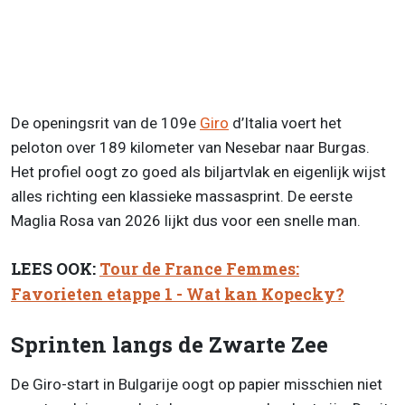
De openingsrit van de 109e
Giro
d’Italia voert het
peloton over 189 kilometer van Nesebar naar Burgas.
Het profiel oogt zo goed als biljartvlak en eigenlijk wijst
alles richting een klassieke massasprint. De eerste
Maglia Rosa van 2026 lijkt dus voor een snelle man.
LEES OOK:
Tour de France Femmes:
Favorieten etappe 1 - Wat kan Kopecky?
Sprinten langs de Zwarte Zee
De Giro-start in Bulgarije oogt op papier misschien niet