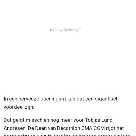
▼ Ad by Refinery89
In een nerveuze openingsrit kan dat een gigantisch
voordeel zijn.
Dat geldt misschien nog meer voor Tobias Lund
Andresen. De Deen van Decathlon CMA CGM rijdt het