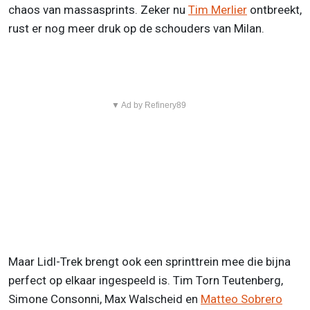
chaos van massasprints. Zeker nu
Tim Merlier
ontbreekt,
rust er nog meer druk op de schouders van Milan.
▼ Ad by Refinery89
Maar Lidl-Trek brengt ook een sprinttrein mee die bijna
perfect op elkaar ingespeeld is. Tim Torn Teutenberg,
Simone Consonni, Max Walscheid en
Matteo Sobrero