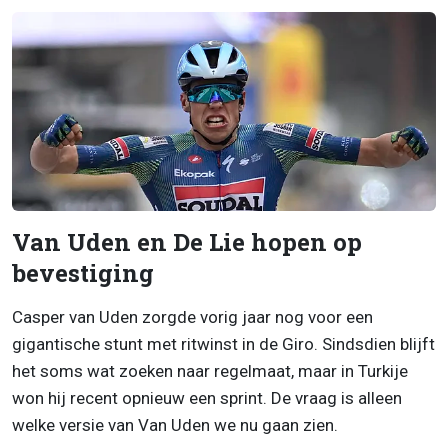
Van Uden en De Lie hopen op
bevestiging
Casper van Uden zorgde vorig jaar nog voor een
gigantische stunt met ritwinst in de Giro. Sindsdien blijft
het soms wat zoeken naar regelmaat, maar in Turkije
won hij recent opnieuw een sprint. De vraag is alleen
welke versie van Van Uden we nu gaan zien.