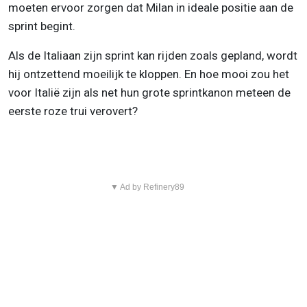
moeten ervoor zorgen dat Milan in ideale positie aan de
sprint begint.
Als de Italiaan zijn sprint kan rijden zoals gepland, wordt
hij ontzettend moeilijk te kloppen. En hoe mooi zou het
voor Italië zijn als net hun grote sprintkanon meteen de
eerste roze trui verovert?
▼ Ad by Refinery89