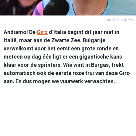
Foto: © PhotoNews
Andiamo! De
Giro
d’Italia begint dit jaar niet in
Italië, maar aan de Zwarte Zee. Bulgarije
verwelkomt voor het eerst een grote ronde en
meteen op dag één ligt er een gigantische kans
klaar voor de sprinters. Wie wint in Burgas, trekt
automatisch ook de eerste roze trui van deze Giro
aan. En dus mogen we vuurwerk verwachten.