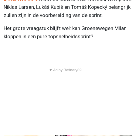
Niklas Larsen, Lukáš Kubiš en Tomáš Kopecký belangrijk
zullen zijn in de voorbereiding van de sprint.
Het grote vraagstuk blijft wel: kan Groenewegen Milan
kloppen in een pure topsnelheidssprint?
▼ Ad by Refinery89