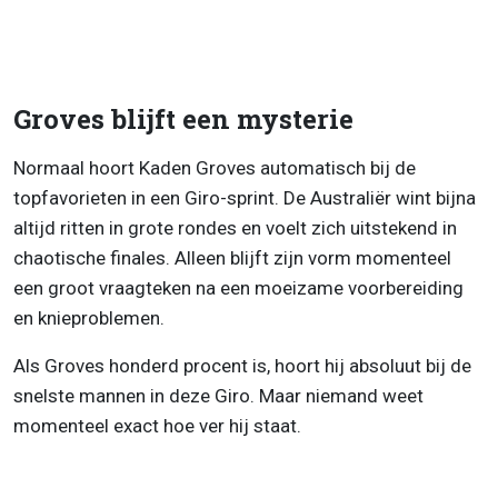
Groves blijft een mysterie
Normaal hoort Kaden Groves automatisch bij de
topfavorieten in een Giro-sprint. De Australiër wint bijna
altijd ritten in grote rondes en voelt zich uitstekend in
chaotische finales. Alleen blijft zijn vorm momenteel
een groot vraagteken na een moeizame voorbereiding
en knieproblemen.
Als Groves honderd procent is, hoort hij absoluut bij de
snelste mannen in deze Giro. Maar niemand weet
momenteel exact hoe ver hij staat.