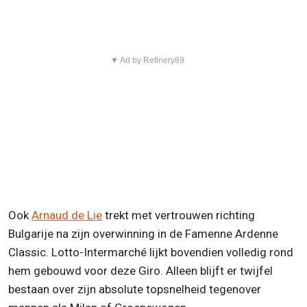
▼ Ad by Refinery89
Ook
Arnaud de Lie
trekt met vertrouwen richting
Bulgarije na zijn overwinning in de Famenne Ardenne
Classic. Lotto-Intermarché lijkt bovendien volledig rond
hem gebouwd voor deze Giro. Alleen blijft er twijfel
bestaan over zijn absolute topsnelheid tegenover