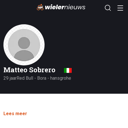
Matteo Sobrero
29 jaar
Red Bull - Bora - hansgrohe
Lees meer