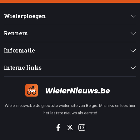
Wielerploegen
Renners
Informatie
Interne links
Wielernieuws.be de grootste wieler site van Belgie. Mis niks en lees hier
het laatste nieuws als eerste!