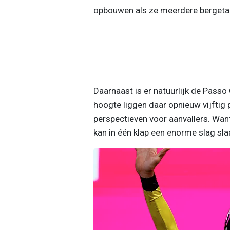
opbouwen als ze meerdere bergeta
Daarnaast is er natuurlijk de Passo
hoogte liggen daar opnieuw vijftig 
perspectieven voor aanvallers. Want
kan in één klap een enorme slag sla