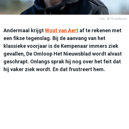
Foto: © PhotoNews
Andermaal krijgt
Wout van Aert
af te rekenen met
een fikse tegenslag. Bij de aanvang van het
klassieke voorjaar is de Kempenaar immers ziek
gevallen, De Omloop Het Nieuwsblad wordt alvast
geschrapt. Onlangs sprak hij nog over het feit dat
hij vaker ziek wordt. En dat frustreert hem.