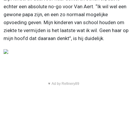
echter een absolute no-go voor Van Aert. “Ik wil wel een
gewone papa zijn, en een zo normaal mogelijke
opvoeding geven. Mijn kinderen van school houden om
ziekte te vermijden is het laatste wat ik wil. Geen haar op
mijn hoofd dat daaraan denkt”, is hij duidelijk.
▼ Ad by Refinery89