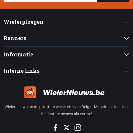
Wielerploegen
Renners
Informatie
Interne links
Wielernieuws.be de grootste wieler site van Belgie. Mis niks en lees hier
het laatste nieuws als eerste!