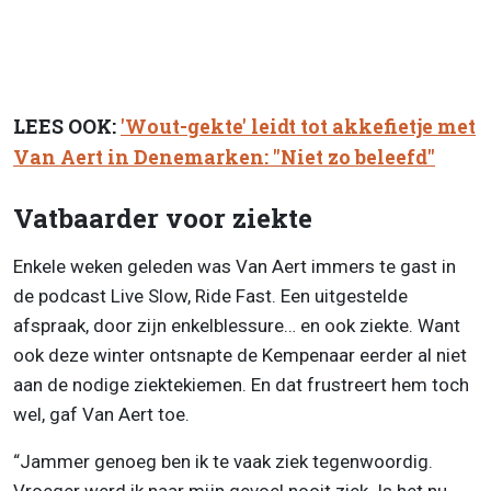
LEES OOK:
'Wout-gekte' leidt tot akkefietje met
Van Aert in Denemarken: "Niet zo beleefd"
Vatbaarder voor ziekte
Enkele weken geleden was Van Aert immers te gast in
de podcast Live Slow, Ride Fast. Een uitgestelde
afspraak, door zijn enkelblessure… en ook ziekte. Want
ook deze winter ontsnapte de Kempenaar eerder al niet
aan de nodige ziektekiemen. En dat frustreert hem toch
wel, gaf Van Aert toe.
“Jammer genoeg ben ik te vaak ziek tegenwoordig.