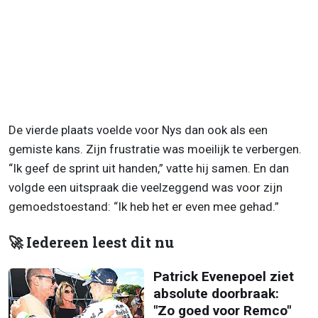
De vierde plaats voelde voor Nys dan ook als een
gemiste kans. Zijn frustratie was moeilijk te verbergen.
“Ik geef de sprint uit handen,” vatte hij samen. En dan
volgde een uitspraak die veelzeggend was voor zijn
gemoedstoestand: “Ik heb het er even mee gehad.”
🚀 Iedereen leest dit nu
Patrick Evenepoel ziet
absolute doorbraak:
"Zo goed voor Remco"