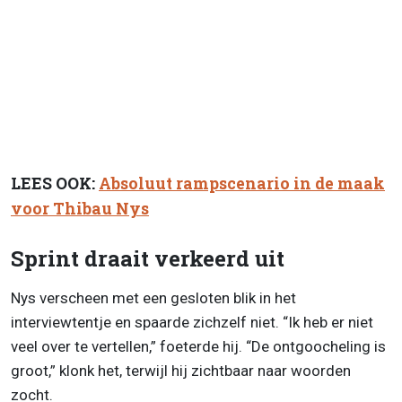
LEES OOK:
Absoluut rampscenario in de maak
voor Thibau Nys
Sprint draait verkeerd uit
Nys verscheen met een gesloten blik in het
interviewtentje en spaarde zichzelf niet. “Ik heb er niet
veel over te vertellen,” foeterde hij. “De ontgoocheling is
groot,” klonk het, terwijl hij zichtbaar naar woorden
zocht.