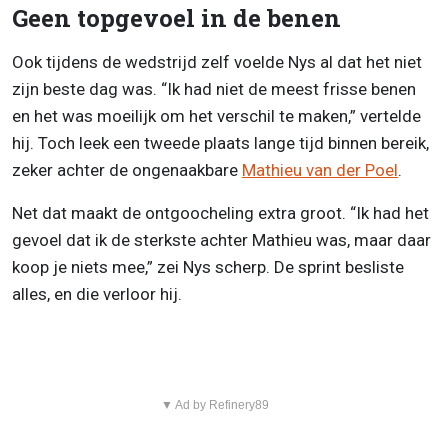
Geen topgevoel in de benen
Ook tijdens de wedstrijd zelf voelde Nys al dat het niet
zijn beste dag was. “Ik had niet de meest frisse benen
en het was moeilijk om het verschil te maken,” vertelde
hij. Toch leek een tweede plaats lange tijd binnen bereik,
zeker achter de ongenaakbare
Mathieu van der Poel
.
Net dat maakt de ontgoocheling extra groot. “Ik had het
gevoel dat ik de sterkste achter Mathieu was, maar daar
koop je niets mee,” zei Nys scherp. De sprint besliste
alles, en die verloor hij.
▼ Ad by Refinery89