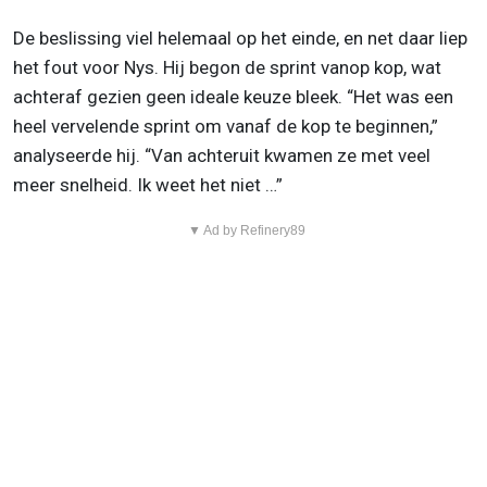
De beslissing viel helemaal op het einde, en net daar liep
het fout voor Nys. Hij begon de sprint vanop kop, wat
achteraf gezien geen ideale keuze bleek. “Het was een
heel vervelende sprint om vanaf de kop te beginnen,”
analyseerde hij. “Van achteruit kwamen ze met veel
meer snelheid. Ik weet het niet …”
▼ Ad by Refinery89