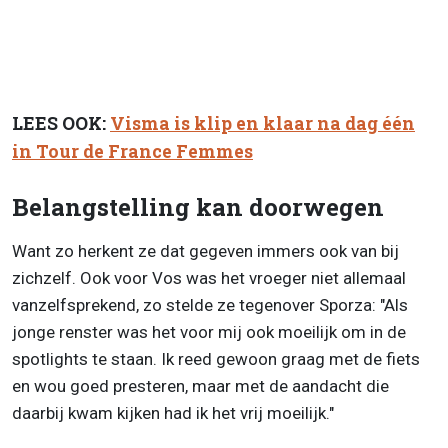
LEES OOK:
Visma is klip en klaar na dag één
in Tour de France Femmes
Belangstelling kan doorwegen
Want zo herkent ze dat gegeven immers ook van bij
zichzelf. Ook voor Vos was het vroeger niet allemaal
vanzelfsprekend, zo stelde ze tegenover Sporza: "Als
jonge renster was het voor mij ook moeilijk om in de
spotlights te staan. Ik reed gewoon graag met de fiets
en wou goed presteren, maar met de aandacht die
daarbij kwam kijken had ik het vrij moeilijk."