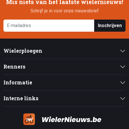
Mis niets van het laatste wielernieuws!
Schrijf je in voor onze nieuwsbrief
Inschrijven
Wielerploegen
Renners
Informatie
Interne links