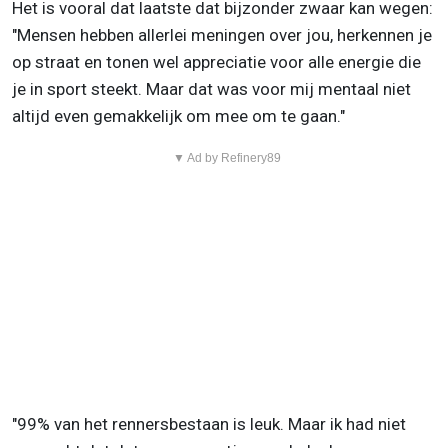
Het is vooral dat laatste dat bijzonder zwaar kan wegen:
"Mensen hebben allerlei meningen over jou, herkennen je
op straat en tonen wel appreciatie voor alle energie die
je in sport steekt. Maar dat was voor mij mentaal niet
altijd even gemakkelijk om mee om te gaan."
▼ Ad by Refinery89
"99% van het rennersbestaan is leuk. Maar ik had niet