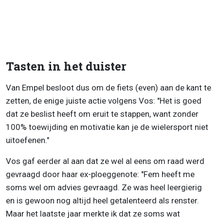
Tasten in het duister
Van Empel besloot dus om de fiets (even) aan de kant te
zetten, de enige juiste actie volgens Vos: "Het is goed
dat ze beslist heeft om eruit te stappen, want zonder
100% toewijding en motivatie kan je de wielersport niet
uitoefenen."
Vos gaf eerder al aan dat ze wel al eens om raad werd
gevraagd door haar ex-ploeggenote: "Fem heeft me
soms wel om advies gevraagd. Ze was heel leergierig
en is gewoon nog altijd heel getalenteerd als renster.
Maar het laatste jaar merkte ik dat ze soms wat