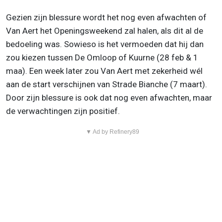
Gezien zijn blessure wordt het nog even afwachten of
Van Aert het Openingsweekend zal halen, als dit al de
bedoeling was. Sowieso is het vermoeden dat hij dan
zou kiezen tussen De Omloop of Kuurne (28 feb & 1
maa). Een week later zou Van Aert met zekerheid wél
aan de start verschijnen van Strade Bianche (7 maart).
Door zijn blessure is ook dat nog even afwachten, maar
de verwachtingen zijn positief.
▼ Ad by Refinery89