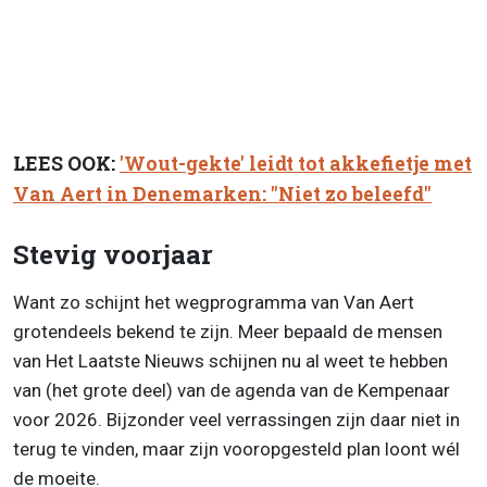
LEES OOK:
'Wout-gekte' leidt tot akkefietje met
Van Aert in Denemarken: "Niet zo beleefd"
Stevig voorjaar
Want zo schijnt het wegprogramma van Van Aert
grotendeels bekend te zijn. Meer bepaald de mensen
van Het Laatste Nieuws schijnen nu al weet te hebben
van (het grote deel) van de agenda van de Kempenaar
voor 2026. Bijzonder veel verrassingen zijn daar niet in
terug te vinden, maar zijn vooropgesteld plan loont wél
de moeite.