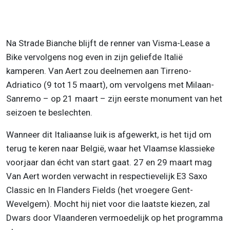
Na Strade Bianche blijft de renner van Visma-Lease a
Bike vervolgens nog even in zijn geliefde Italië
kamperen. Van Aert zou deelnemen aan Tirreno-
Adriatico (9 tot 15 maart), om vervolgens met Milaan-
Sanremo – op 21 maart – zijn eerste monument van het
seizoen te beslechten.
Wanneer dit Italiaanse luik is afgewerkt, is het tijd om
terug te keren naar België, waar het Vlaamse klassieke
voorjaar dan écht van start gaat. 27 en 29 maart mag
Van Aert worden verwacht in respectievelijk E3 Saxo
Classic en In Flanders Fields (het vroegere Gent-
Wevelgem). Mocht hij niet voor die laatste kiezen, zal
Dwars door Vlaanderen vermoedelijk op het programma