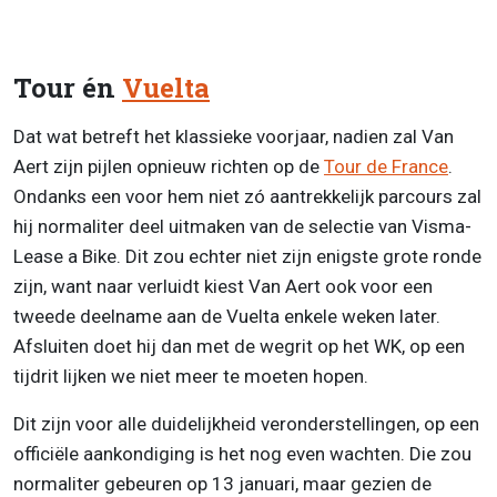
Tour én
Vuelta
Dat wat betreft het klassieke voorjaar, nadien zal Van
Aert zijn pijlen opnieuw richten op de
Tour de France
.
Ondanks een voor hem niet zó aantrekkelijk parcours zal
hij normaliter deel uitmaken van de selectie van Visma-
Lease a Bike. Dit zou echter niet zijn enigste grote ronde
zijn, want naar verluidt kiest Van Aert ook voor een
tweede deelname aan de Vuelta enkele weken later.
Afsluiten doet hij dan met de wegrit op het WK, op een
tijdrit lijken we niet meer te moeten hopen.
Dit zijn voor alle duidelijkheid veronderstellingen, op een
officiële aankondiging is het nog even wachten. Die zou
normaliter gebeuren op 13 januari, maar gezien de