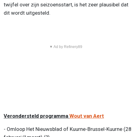
twijfel over zijn seizoensstart, is het zeer plausibel dat
dit wordt uitgesteld.
▼ Ad by Refinery89
Verondersteld programma
Wout van Aert
- Omloop Het Nieuwsblad of Kuurne-Brussel-Kuurne (28