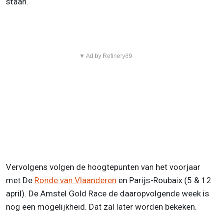
staan.
▼ Ad by Refinery89
Vervolgens volgen de hoogtepunten van het voorjaar
met De
Ronde van Vlaanderen
en Parijs-Roubaix (5 & 12
april). De Amstel Gold Race de daaropvolgende week is
nog een mogelijkheid. Dat zal later worden bekeken.