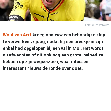
Foto: © PhotoNews
Wout van Aert
kreeg opnieuw een behoorlijke klap
te verwerken vrijdag, nadat hij een breukje in zijn
enkel had opgelopen bij een val in Mol. Het wordt
nu afwachten of dit ook nog een grote invloed zal
hebben op zijn wegseizoen, waar intussen
interessant nieuws de ronde over doet.