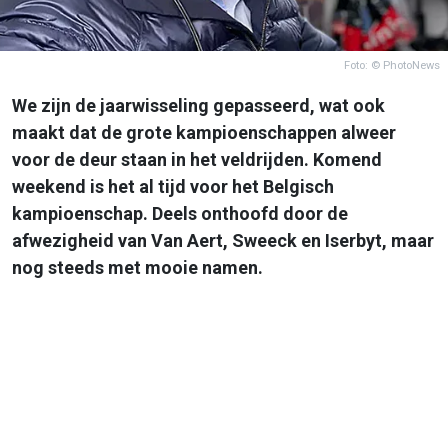
Foto: © PhotoNews
We zijn de jaarwisseling gepasseerd, wat ook
maakt dat de grote kampioenschappen alweer
voor de deur staan in het veldrijden. Komend
weekend is het al tijd voor het Belgisch
kampioenschap. Deels onthoofd door de
afwezigheid van Van Aert, Sweeck en Iserbyt, maar
nog steeds met mooie namen.