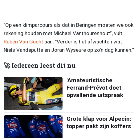
"Op een klimparcours als dat in Beringen moeten we ook
rekening houden met Michael Vanthourenhout”, vult
Ruben Van Gucht
aan. "Verder is het afwachten wat
Niels Vandeputte en Joran Wyseure op zo'n dag kunnen.”
🚀 Iedereen leest dit nu
'Amateuristische'
Ferrand-Prévot doet
opvallende uitspraak
Grote klap voor Alpecin:
topper pakt zijn koffers