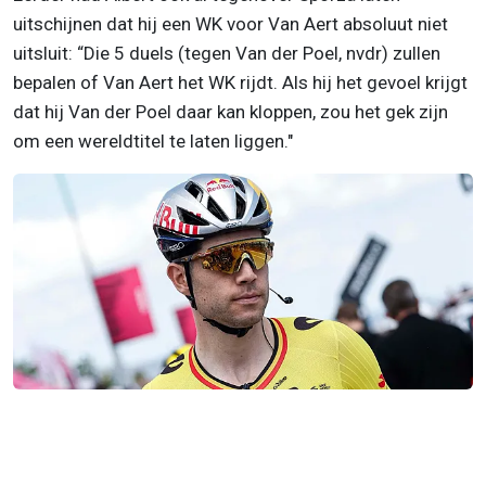
uitschijnen dat hij een WK voor Van Aert absoluut niet
uitsluit: “Die 5 duels (tegen Van der Poel, nvdr) zullen
bepalen of Van Aert het WK rijdt. Als hij het gevoel krijgt
dat hij Van der Poel daar kan kloppen, zou het gek zijn
om een wereldtitel te laten liggen."