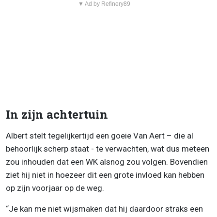
▼ Ad by Refinery89
In zijn achtertuin
Albert stelt tegelijkertijd een goeie Van Aert – die al
behoorlijk scherp staat - te verwachten, wat dus meteen
zou inhouden dat een WK alsnog zou volgen. Bovendien
ziet hij niet in hoezeer dit een grote invloed kan hebben
op zijn voorjaar op de weg.
“Je kan me niet wijsmaken dat hij daardoor straks een