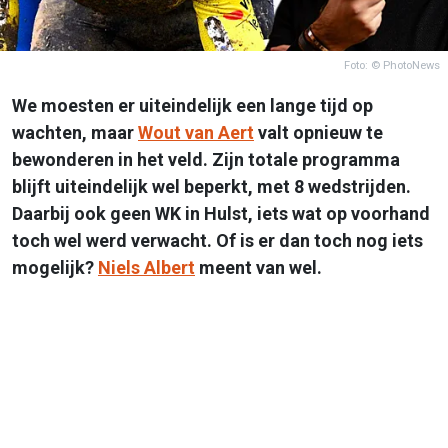
Foto: © PhotoNews
We moesten er uiteindelijk een lange tijd op
wachten, maar
Wout van Aert
valt opnieuw te
bewonderen in het veld. Zijn totale programma
blijft uiteindelijk wel beperkt, met 8 wedstrijden.
Daarbij ook geen WK in Hulst, iets wat op voorhand
toch wel werd verwacht. Of is er dan toch nog iets
mogelijk?
Niels Albert
meent van wel.