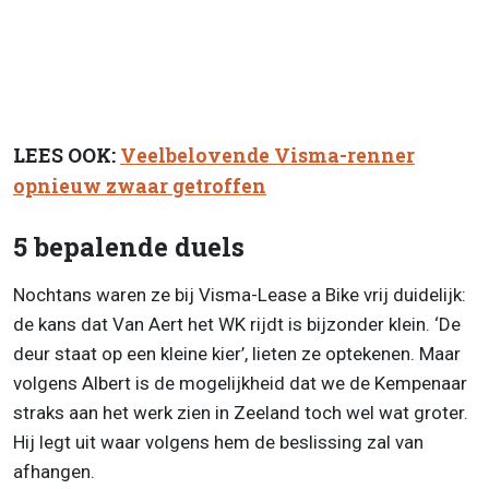
LEES OOK:
Veelbelovende Visma-renner
opnieuw zwaar getroffen
5 bepalende duels
Nochtans waren ze bij Visma-Lease a Bike vrij duidelijk:
de kans dat Van Aert het WK rijdt is bijzonder klein. ‘De
deur staat op een kleine kier’, lieten ze optekenen. Maar
volgens Albert is de mogelijkheid dat we de Kempenaar
straks aan het werk zien in Zeeland toch wel wat groter.
Hij legt uit waar volgens hem de beslissing zal van
afhangen.