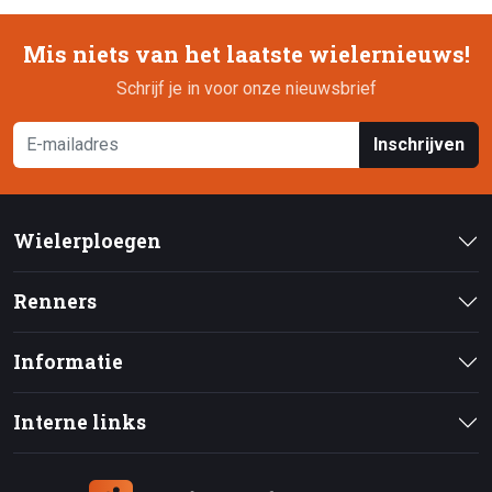
Mis niets van het laatste wielernieuws!
Schrijf je in voor onze nieuwsbrief
Inschrijven
Wielerploegen
Renners
Informatie
Interne links