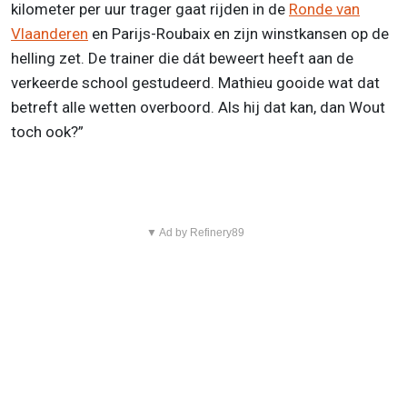
kilometer per uur trager gaat rijden in de
Ronde van
Vlaanderen
en Parijs-Roubaix en zijn winstkansen op de
helling zet. De trainer die dát beweert heeft aan de
verkeerde school gestudeerd. Mathieu gooide wat dat
betreft alle wetten overboord. Als hij dat kan, dan Wout
toch ook?”
▼ Ad by Refinery89