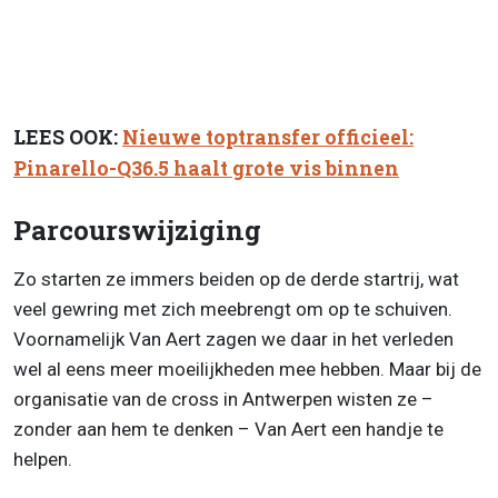
LEES OOK:
Nieuwe toptransfer officieel:
Pinarello-Q36.5 haalt grote vis binnen
Parcourswijziging
Zo starten ze immers beiden op de derde startrij, wat
veel gewring met zich meebrengt om op te schuiven.
Voornamelijk Van Aert zagen we daar in het verleden
wel al eens meer moeilijkheden mee hebben. Maar bij de
organisatie van de cross in Antwerpen wisten ze –
zonder aan hem te denken – Van Aert een handje te
helpen.