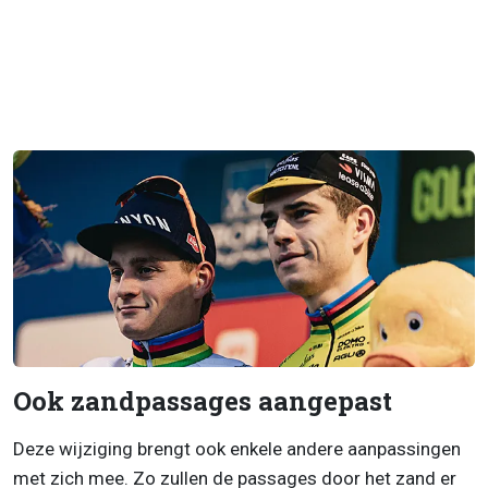
Ook zandpassages aangepast
Deze wijziging brengt ook enkele andere aanpassingen
met zich mee. Zo zullen de passages door het zand er