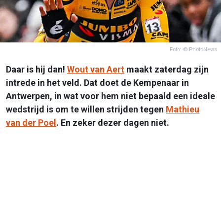
Foto: © PhotoNews
Daar is hij dan!
Wout van Aert
maakt zaterdag zijn
intrede in het veld. Dat doet de Kempenaar in
Antwerpen, in wat voor hem niet bepaald een ideale
wedstrijd is om te willen strijden tegen
Mathieu
van der Poel
. En zeker dezer dagen niet.