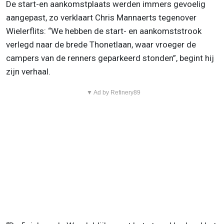
De start-en aankomstplaats werden immers gevoelig
aangepast, zo verklaart Chris Mannaerts tegenover
Wielerflits: “We hebben de start- en aankomststrook
verlegd naar de brede Thonetlaan, waar vroeger de
campers van de renners geparkeerd stonden”, begint hij
zijn verhaal.
▼ Ad by Refinery89