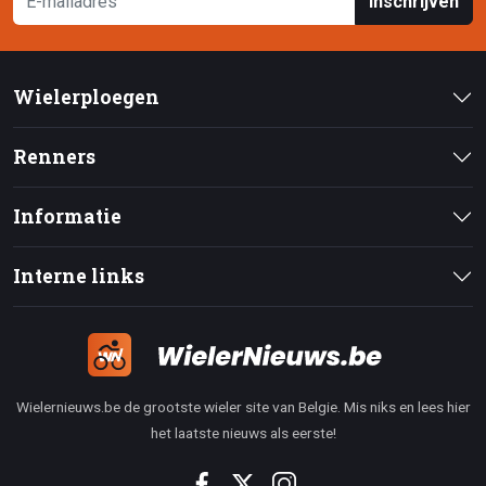
Inschrijven
Wielerploegen
Renners
Informatie
Interne links
Wielernieuws.be de grootste wieler site van Belgie. Mis niks en lees hier
het laatste nieuws als eerste!