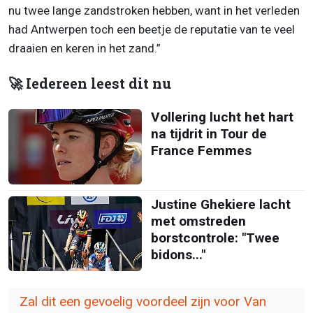
nu twee lange zandstroken hebben, want in het verleden
had Antwerpen toch een beetje de reputatie van te veel
draaien en keren in het zand.”
🚀 Iedereen leest dit nu
Vollering lucht het hart
na tijdrit in Tour de
France Femmes
Justine Ghekiere lacht
met omstreden
borstcontrole: "Twee
bidons..."
Zal dit een gevoelig voordeel zijn voor Van