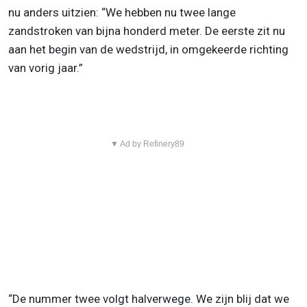
nu anders uitzien: “We hebben nu twee lange
zandstroken van bijna honderd meter. De eerste zit nu
aan het begin van de wedstrijd, in omgekeerde richting
van vorig jaar.”
▼ Ad by Refinery89
“De nummer twee volgt halverwege. We zijn blij dat we