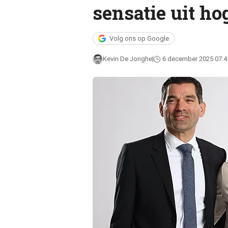
sensatie uit ho
Volg ons op Google
Kevin De Jonghe
6 december 2025 07:4