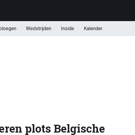
ploegen
Wedstrijden
Inside
Kalender
eren plots Belgische