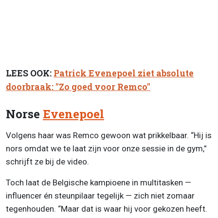
LEES OOK:
Patrick Evenepoel ziet absolute
doorbraak: "Zo goed voor Remco"
Norse
Evenepoel
Volgens haar was Remco gewoon wat prikkelbaar. “Hij is
nors omdat we te laat zijn voor onze sessie in de gym,”
schrijft ze bij de video.
Toch laat de Belgische kampioene in multitasken —
influencer én steunpilaar tegelijk — zich niet zomaar
tegenhouden. “Maar dat is waar hij voor gekozen heeft.