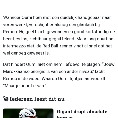
Wanneer Oumi hem met een duidelijk handgebaar naar
voren wenkt, verschijnt er alsnog een glimlach bij
Remco. Hij geeft zich gewonnen en gooit kortstondig de
beentjes los, zichtbaar gegniffelend. Maar lang duurt het
intermezzo niet: de Red Bull-renner vindt al snel dat het
wel genoeg geweest is.
Dat hindert Oumi niet om hem liefdevol te plagen. “Jouw
Marokkaanse energie is van een ander niveau,” lacht
Remco in de video. Waarop Oumi fijntjes antwoordt:
“Maar je houdt ervan.”
🚀 Iedereen leest dit nu
Gigant dropt absolute
bom in