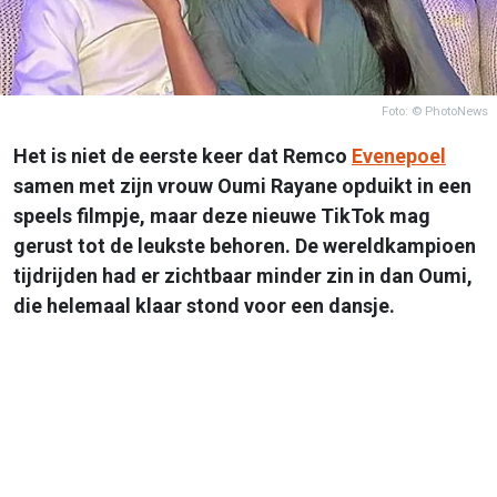
Foto: © PhotoNews
Het is niet de eerste keer dat Remco
Evenepoel
samen met zijn vrouw Oumi Rayane opduikt in een
speels filmpje, maar deze nieuwe TikTok mag
gerust tot de leukste behoren. De wereldkampioen
tijdrijden had er zichtbaar minder zin in dan Oumi,
die helemaal klaar stond voor een dansje.